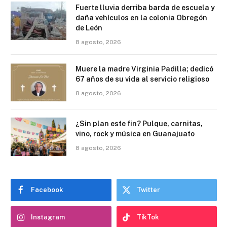
Fuerte lluvia derriba barda de escuela y
daña vehículos en la colonia Obregón
de León
8 agosto, 2026
Muere la madre Virginia Padilla; dedicó
67 años de su vida al servicio religioso
8 agosto, 2026
¿Sin plan este fin? Pulque, carnitas,
vino, rock y música en Guanajuato
8 agosto, 2026
Facebook
Twitter
Instagram
TikTok