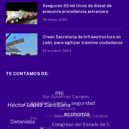
Aseguran 63 mil litros de diésel de
presunta procedencia extranjera
26 mayo, 2025
Crean Secretaría de Infraestructura en
León, para agilizar trámites ciudadanos
22 octubre, 2024
TE CONTAMOS DE: