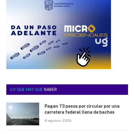
LO QUE HAY QUE
SABER
Pagan 73 pesos por circular por una
carretera federal llena de baches
8 agosto, 2026