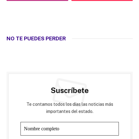
NO TE PUEDES PERDER
Suscríbete
Te contamos todos los días las noticias más
importantes del estado.