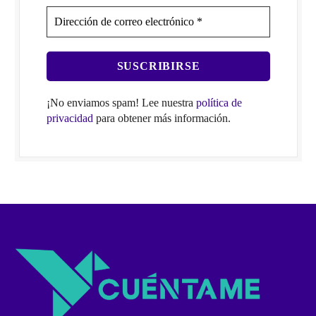
¡No enviamos spam! Lee nuestra
política de
privacidad
para obtener más información.