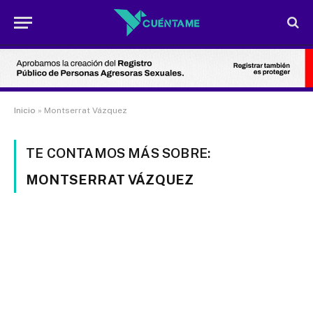
Inicio
»
Montserrat Vázquez
TE CONTAMOS MÁS SOBRE:
MONTSERRAT VÁZQUEZ