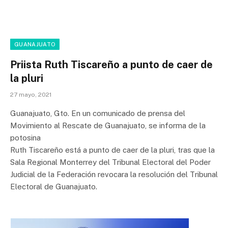
GUANAJUATO
Priista Ruth Tiscareño a punto de caer de
la pluri
27 mayo, 2021
Guanajuato, Gto. En un comunicado de prensa del
Movimiento al Rescate de Guanajuato, se informa de la
potosina
Ruth Tiscareño está a punto de caer de la pluri, tras que la
Sala Regional Monterrey del Tribunal Electoral del Poder
Judicial de la Federación revocara la resolución del Tribunal
Electoral de Guanajuato.