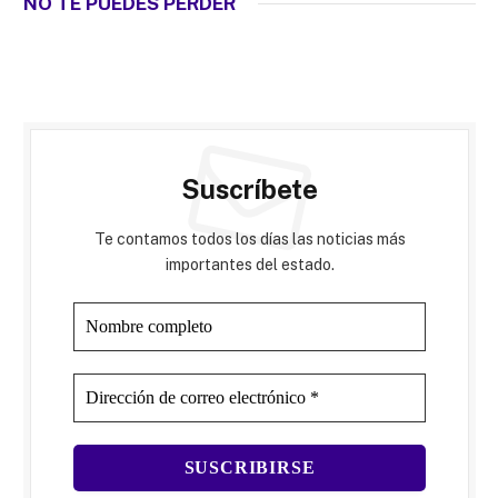
NO TE PUEDES PERDER
Suscríbete
Te contamos todos los días las noticias más
importantes del estado.