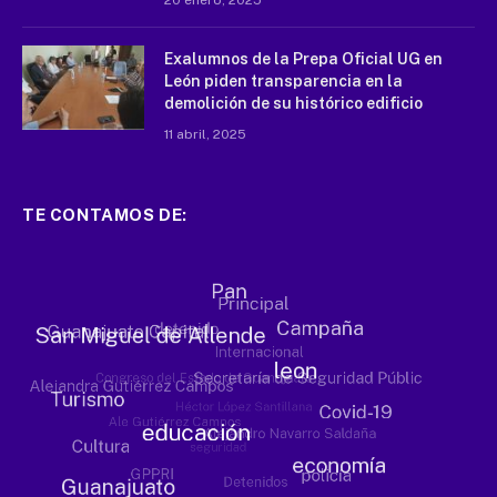
20 enero, 2025
Exalumnos de la Prepa Oficial UG en
León piden transparencia en la
demolición de su histórico edificio
11 abril, 2025
TE CONTAMOS DE: