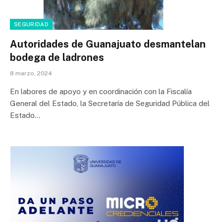
SEGURIDAD
Autoridades de Guanajuato desmantelan
bodega de ladrones
8 marzo, 2024
En labores de apoyo y en coordinación con la Fiscalía
General del Estado, la Secretaría de Seguridad Pública del
Estado…