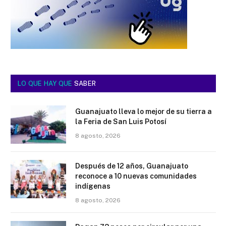
LO QUE HAY QUE
SABER
Guanajuato lleva lo mejor de su tierra a
la Feria de San Luis Potosí
8 agosto, 2026
Después de 12 años, Guanajuato
reconoce a 10 nuevas comunidades
indígenas
8 agosto, 2026