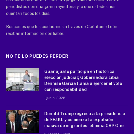
periodistas con una gran trayectoria y lo que ustedes nos
cuentan todos los días.
Buscamos que los ciudadanos a través de Cuéntame León
reciban información confiable.
NO TE LO PUEDES PERDER
Guanajuato participa en histórica
elección judicial; Gobernadora Libia
Dennise García llama a ejercer el voto
con responsabilidad
1 junio, 2025
Donald Trump regresa a la presidencia
de EE.UU. y comienza la expulsión
masiva de migrantes: elimina CBP One