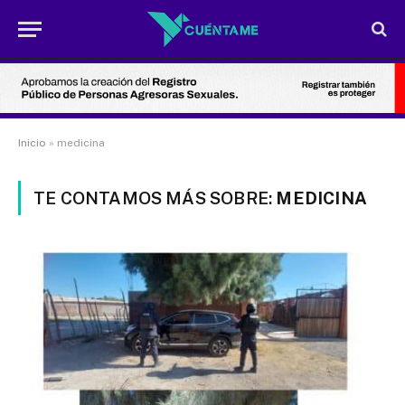
Inicio
»
medicina
TE CONTAMOS MÁS SOBRE:
MEDICINA