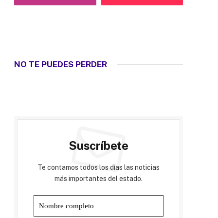
NO TE PUEDES PERDER
Suscríbete
Te contamos todos los días las noticias
más importantes del estado.