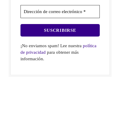
¡No enviamos spam! Lee nuestra
política
de privacidad
para obtener más
información.