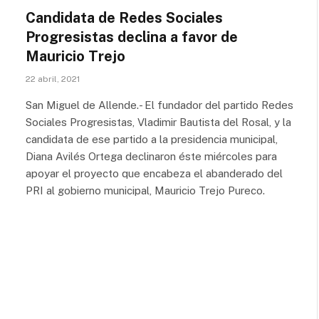
Candidata de Redes Sociales
Progresistas declina a favor de
Mauricio Trejo
22 abril, 2021
San Miguel de Allende.- El fundador del partido Redes
Sociales Progresistas, Vladimir Bautista del Rosal, y la
candidata de ese partido a la presidencia municipal,
Diana Avilés Ortega declinaron éste miércoles para
apoyar el proyecto que encabeza el abanderado del
PRI al gobierno municipal, Mauricio Trejo Pureco.