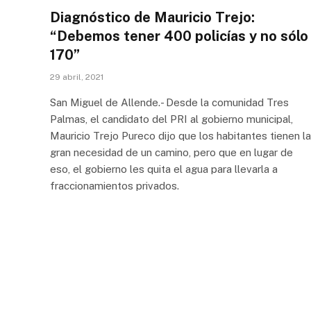
Diagnóstico de Mauricio Trejo:
“Debemos tener 400 policías y no sólo
170”
29 abril, 2021
San Miguel de Allende.- Desde la comunidad Tres
Palmas, el candidato del PRI al gobierno municipal,
Mauricio Trejo Pureco dijo que los habitantes tienen la
gran necesidad de un camino, pero que en lugar de
eso, el gobierno les quita el agua para llevarla a
fraccionamientos privados.