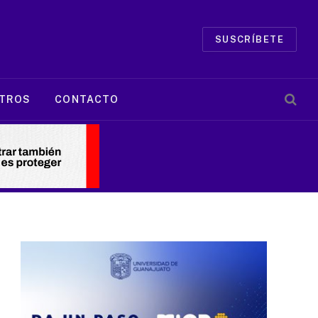
SUSCRÍBETE
TROS
CONTACTO