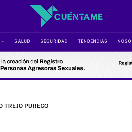
SALUD
SEGURIDAD
TENDENCIAS
NOSO
O TREJO PURECO