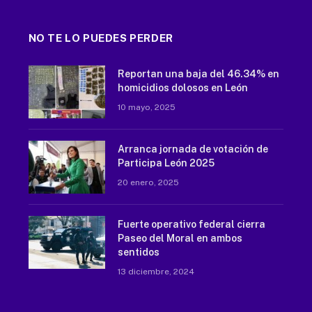
NO TE LO PUEDES PERDER
Reportan una baja del 46.34% en
homicidios dolosos en León
10 mayo, 2025
Arranca jornada de votación de
Participa León 2025
20 enero, 2025
Fuerte operativo federal cierra
Paseo del Moral en ambos
sentidos
13 diciembre, 2024