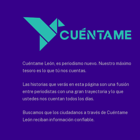
Cuéntame León, es periodismo nuevo. Nuestro máximo
tesoro es lo que tú nos cuentas.
Las historias que verás en esta página son una fusión
entre periodistas con una gran trayectoria y lo que
ustedes nos cuentan todos los días.
Buscamos que los ciudadanos a través de Cuéntame
León reciban información confiable.