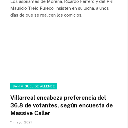
Los aspirantes de Morena, Ricardo Ferrero y del PRI,
Mauricio Trejo Pureco, insisten en su lucha, a unos
días de que se realicen los comicios.
SAN MIGUEL DE ALLENDE
Villarreal encabeza preferencia del
36.8 de votantes, según encuesta de
Massive Caller
11 mayo, 2021