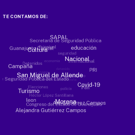
TE CONTAMOS DE: