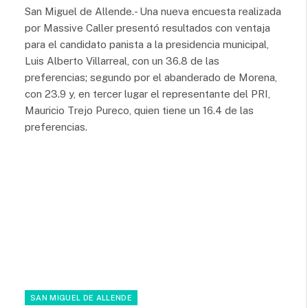
San Miguel de Allende.- Una nueva encuesta realizada
por Massive Caller presentó resultados con ventaja
para el candidato panista a la presidencia municipal,
Luis Alberto Villarreal, con un 36.8 de las
preferencias; segundo por el abanderado de Morena,
con 23.9 y, en tercer lugar el representante del PRI,
Mauricio Trejo Pureco, quien tiene un 16.4 de las
preferencias.
SAN MIGUEL DE ALLENDE