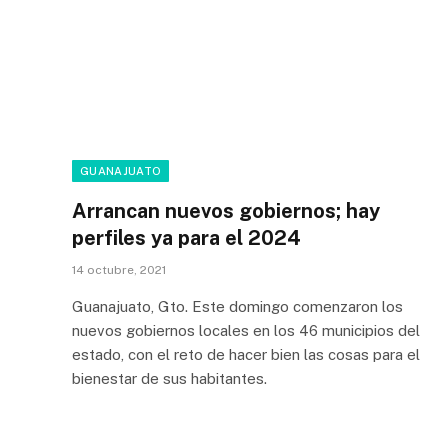
GUANAJUATO
Arrancan nuevos gobiernos; hay
perfiles ya para el 2024
14 octubre, 2021
Guanajuato, Gto. Este domingo comenzaron los
nuevos gobiernos locales en los 46 municipios del
estado, con el reto de hacer bien las cosas para el
bienestar de sus habitantes.