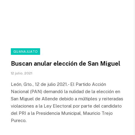
GUANAJUATO
Buscan anular elección de San Miguel
12 julio, 2021
León, Gto., 12 de julio 2021.- El Partido Acción
Nacional (PAN) demandó la nulidad de la elección en
San Miguel de Allende debido a múltiples y reiteradas
violaciones a la Ley Electoral por parte del candidato
del PRI a la Presidencia Municipal, Mauricio Trejo
Pureco.