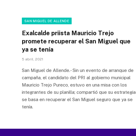
SAN MIGUEL DE ALLENDE
Exalcalde priista Mauricio Trejo
promete recuperar el San Miguel que
ya se tenía
5 abril, 2021
San Miguel de Allende.- Sin un evento de arranque de
campaña, el candidato del PRI al gobierno municipal
Mauricio Trejo Pureco, estuvo en una misa con los
integrantes de su planilla; compartió que su estrategia
se basa en recuperar el San Miguel seguro que ya se
tenía.