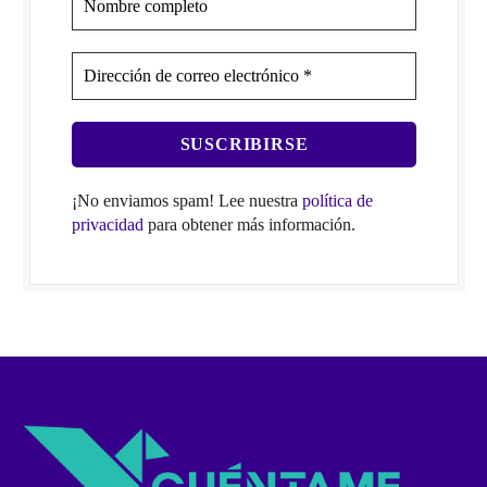
¡No enviamos spam! Lee nuestra
política de
privacidad
para obtener más información.