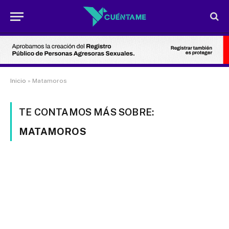
Inicio
»
Matamoros
TE CONTAMOS MÁS SOBRE:
MATAMOROS