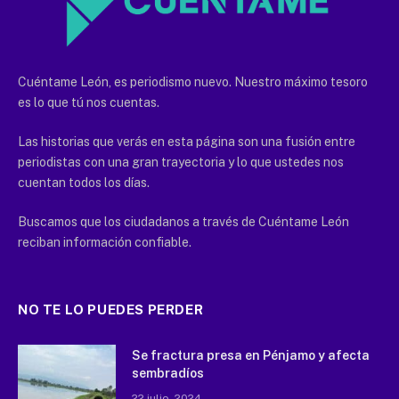
Cuéntame León, es periodismo nuevo. Nuestro máximo tesoro
es lo que tú nos cuentas.
Las historias que verás en esta página son una fusión entre
periodistas con una gran trayectoria y lo que ustedes nos
cuentan todos los días.
Buscamos que los ciudadanos a través de Cuéntame León
reciban información confiable.
NO TE LO PUEDES PERDER
Se fractura presa en Pénjamo y afecta
sembradíos
22 julio, 2024