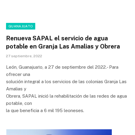
GUANAJUATO
Renueva SAPAL el servicio de agua
potable en Granja Las Amalias y Obrera
27 septiembre, 2022
León, Guanajuato, a 27 de septiembre del 2022.- Para
ofrecer una
solución integral a los servicios de las colonias Granja Las
Amalias y
Obrera, SAPAL inició la rehabilitación de las redes de agua
potable, con
la que beneficia a 6 mil 195 leoneses.