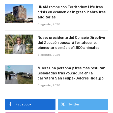
UNAM rompe con Territorium Life tras
crisis en examen de ingreso; habrá tres
auditorías
5 agosto, 2026
Nuevo presidente del Consejo Directivo
del ZooLeón buscará fortalecer el
bienestar de más de 1,600 animales
5 agosto, 2026
Muere una persona y tres más resultan
lesionadas tras volcadura en la
carretera San Felipe–Dolores Hidalgo
5 agosto, 2026
Facebook
Twitter