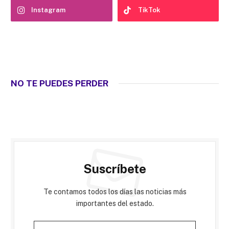
Instagram
TikTok
NO TE PUEDES PERDER
Suscríbete
Te contamos todos los días las noticias más
importantes del estado.