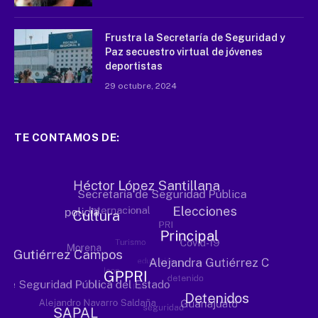
Frustra la Secretaría de Seguridad y
Paz secuestro virtual de jóvenes
deportistas
29 octubre, 2024
TE CONTAMOS DE: