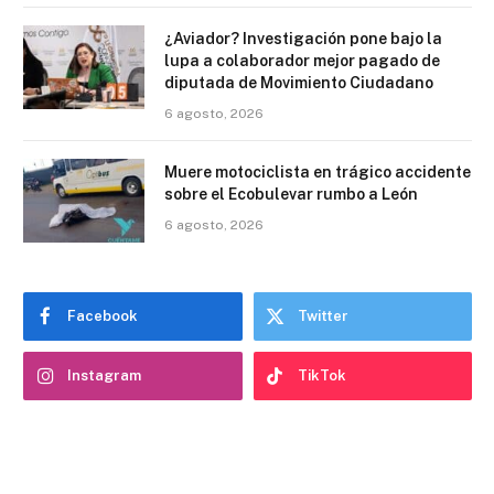
¿Aviador? Investigación pone bajo la
lupa a colaborador mejor pagado de
diputada de Movimiento Ciudadano
6 agosto, 2026
Muere motociclista en trágico accidente
sobre el Ecobulevar rumbo a León
6 agosto, 2026
Facebook
Twitter
Instagram
TikTok