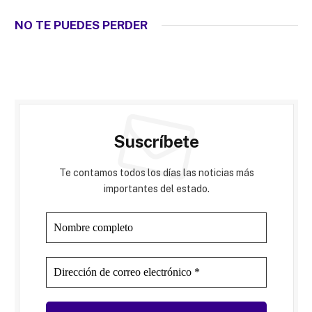
NO TE PUEDES PERDER
Suscríbete
Te contamos todos los días las noticias más
importantes del estado.