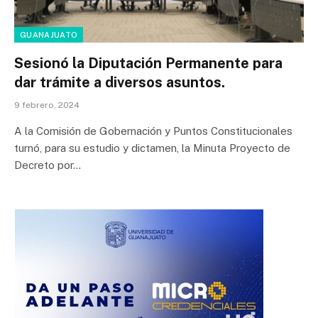
GUANAJUATO
Sesionó la Diputación Permanente para
dar trámite a diversos asuntos.
9 febrero, 2024
A la Comisión de Gobernación y Puntos Constitucionales
turnó, para su estudio y dictamen, la Minuta Proyecto de
Decreto por…