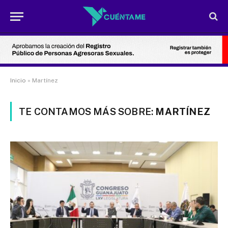
Inicio
»
Martínez
TE CONTAMOS MÁS SOBRE:
MARTÍNEZ