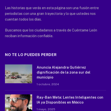
Las historias que verás en esta página son una fusión entre
periodistas con una gran trayectoria y lo que ustedes nos
cuentan todos los días.
Buscamos que los ciudadanos a través de Cuéntame León
reciban información confiable.
NO TE LO PUEDES PERDER
Anuncia Alejandra Gutiérrez
dignificación de la zona sur del
municipio
1 octubre, 2024
Ray-Ban Meta: Lentes Inteligentes con
IA ya Disponibles en México
1 mayo, 2025