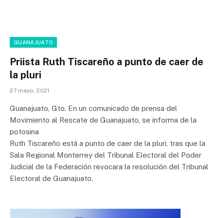
GUANAJUATO
Priista Ruth Tiscareño a punto de caer de
la pluri
27 mayo, 2021
Guanajuato, Gto. En un comunicado de prensa del
Movimiento al Rescate de Guanajuato, se informa de la
potosina
Ruth Tiscareño está a punto de caer de la pluri, tras que la
Sala Regional Monterrey del Tribunal Electoral del Poder
Judicial de la Federación revocara la resolución del Tribunal
Electoral de Guanajuato.