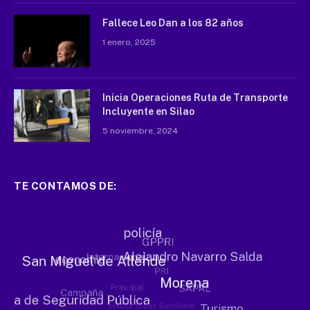
Fallece Leo Dan a los 82 años
1 enero, 2025
Inicia Operaciones Ruta de Transporte
Incluyente en Silao
5 noviembre, 2024
TE CONTAMOS DE: