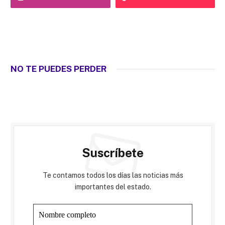
NO TE PUEDES PERDER
Suscríbete
Te contamos todos los días las noticias más
importantes del estado.