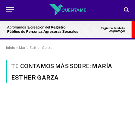
Inicio
»
María Esther Garza
TE CONTAMOS MÁS SOBRE:
MARÍA
ESTHER GARZA