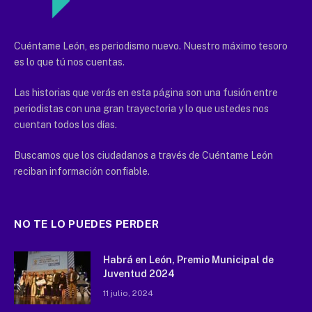
Cuéntame León, es periodismo nuevo. Nuestro máximo tesoro
es lo que tú nos cuentas.
Las historias que verás en esta página son una fusión entre
periodistas con una gran trayectoria y lo que ustedes nos
cuentan todos los días.
Buscamos que los ciudadanos a través de Cuéntame León
reciban información confiable.
NO TE LO PUEDES PERDER
Habrá en León, Premio Municipal de
Juventud 2024
11 julio, 2024