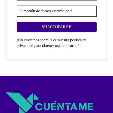
¡No enviamos spam! Lee nuestra
política de
privacidad
para obtener más información.