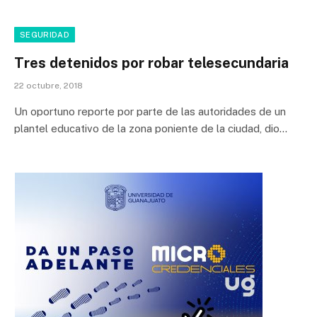
SEGURIDAD
Tres detenidos por robar telesecundaria
22 octubre, 2018
Un oportuno reporte por parte de las autoridades de un
plantel educativo de la zona poniente de la ciudad, dio…