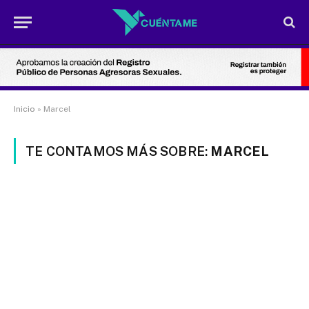
Inicio
»
Marcel
TE CONTAMOS MÁS SOBRE:
MARCEL