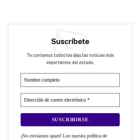
Suscríbete
Te contamos todos los días las noticias más
importantes del estado.
¡No enviamos spam! Lee nuestra
política de