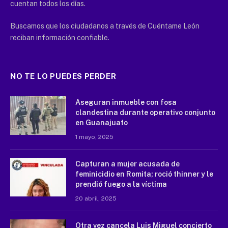
cuentan todos los días.
Buscamos que los ciudadanos a través de Cuéntame León
reciban información confiable.
NO TE LO PUEDES PERDER
Aseguran inmueble con fosa
clandestina durante operativo conjunto
en Guanajuato
1 mayo, 2025
Capturan a mujer acusada de
feminicidio en Romita; roció thinner y le
prendió fuego a la víctima
20 abril, 2025
Otra vez cancela Luis Miguel concierto