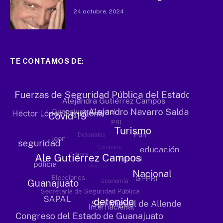
24 octubre, 2024
TE CONTAMOS DE: