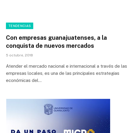
TENDENCIAS
Con empresas guanajuatenses, a la
conquista de nuevos mercados
5 octubre, 2018
Atender el mercado nacional e internacional a través de las
empresas locales, es una de las principales estrategias
económicas del…