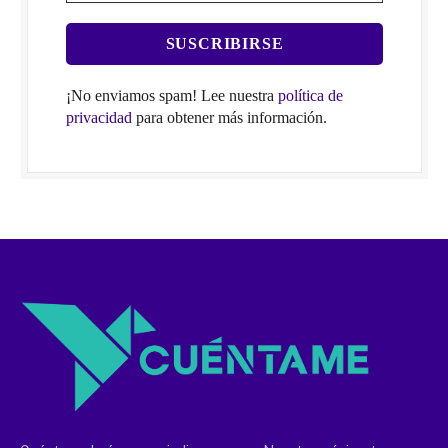
¡No enviamos spam! Lee nuestra
política de
privacidad
para obtener más información.