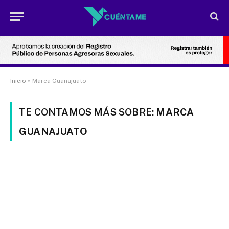
Inicio
»
Marca Guanajuato
TE CONTAMOS MÁS SOBRE:
MARCA
GUANAJUATO