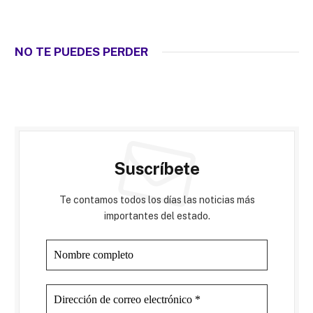
NO TE PUEDES PERDER
Suscríbete
Te contamos todos los días las noticias más
importantes del estado.