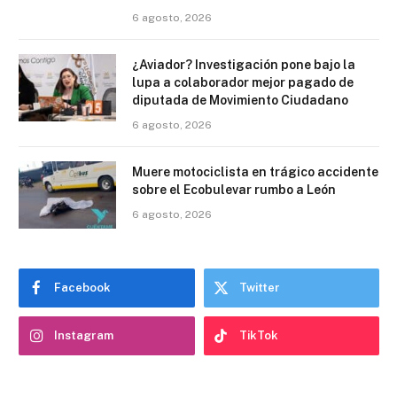
6 agosto, 2026
¿Aviador? Investigación pone bajo la
lupa a colaborador mejor pagado de
diputada de Movimiento Ciudadano
6 agosto, 2026
Muere motociclista en trágico accidente
sobre el Ecobulevar rumbo a León
6 agosto, 2026
Facebook
Twitter
Instagram
TikTok