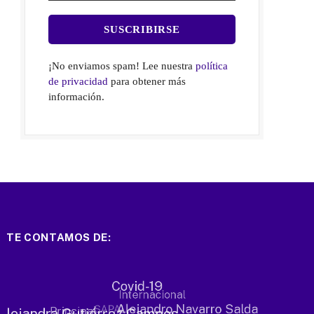
¡No enviamos spam! Lee nuestra
política
de privacidad
para obtener más
información.
TE CONTAMOS DE: