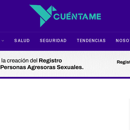
SALUD
SEGURIDAD
TENDENCIAS
NOSO