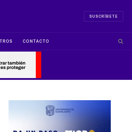
SUSCRÍBETE
TROS
CONTACTO