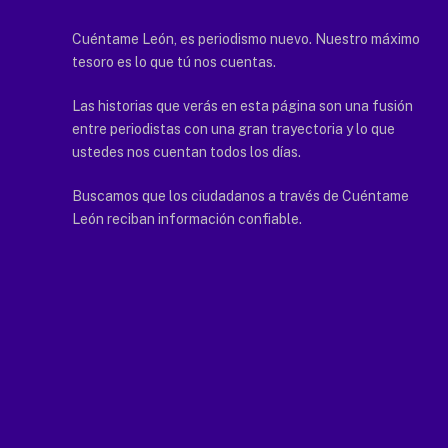
Cuéntame León, es periodismo nuevo. Nuestro máximo
tesoro es lo que tú nos cuentas.
Las historias que verás en esta página son una fusión
entre periodistas con una gran trayectoria y lo que
ustedes nos cuentan todos los días.
Buscamos que los ciudadanos a través de Cuéntame
León reciban información confiable.