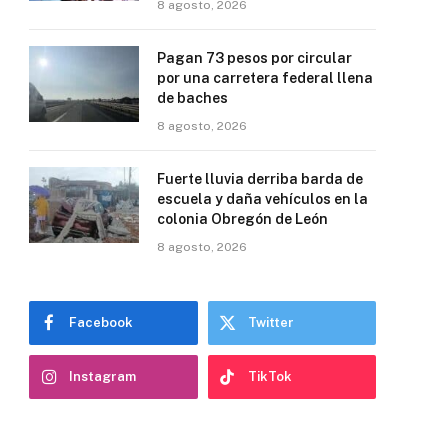
8 agosto, 2026
Pagan 73 pesos por circular
por una carretera federal llena
de baches
8 agosto, 2026
Fuerte lluvia derriba barda de
escuela y daña vehículos en la
colonia Obregón de León
8 agosto, 2026
Facebook
Twitter
Instagram
TikTok