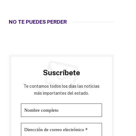
NO TE PUEDES PERDER
Suscríbete
Te contamos todos los días las noticias
más importantes del estado.