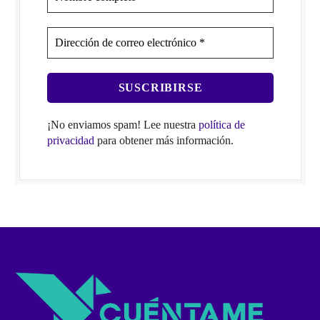
¡No enviamos spam! Lee nuestra
política de
privacidad
para obtener más información.