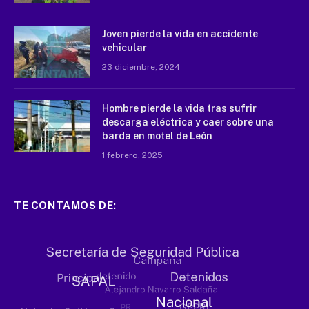
Joven pierde la vida en accidente
vehicular
23 diciembre, 2024
Hombre pierde la vida tras sufrir
descarga eléctrica y caer sobre una
barda en motel de León
1 febrero, 2025
TE CONTAMOS DE: