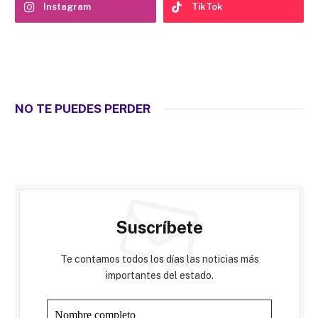
Instagram
TikTok
NO TE PUEDES PERDER
Suscríbete
Te contamos todos los días las noticias más
importantes del estado.