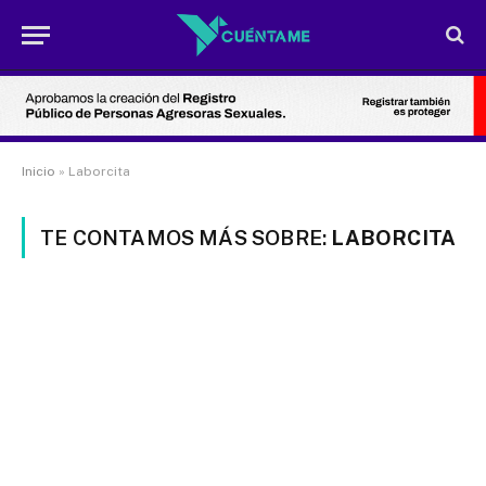
Inicio
»
Laborcita
TE CONTAMOS MÁS SOBRE:
LABORCITA