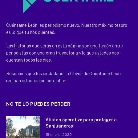
Cuéntame León, es periodismo nuevo. Nuestro máximo tesoro
es lo que tú nos cuentas.
Las historias que verás en esta página son una fusión entre
periodistas con una gran trayectoria y lo que ustedes nos
cuentan todos los días.
Buscamos que los ciudadanos a través de Cuéntame León
reciban información confiable.
NO TE LO PUEDES PERDER
Alistan operativo para proteger a
Sanjuaneros
15 enero, 2025