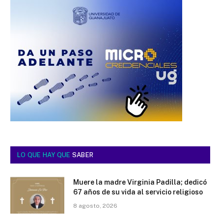
LO QUE HAY QUE
SABER
Muere la madre Virginia Padilla; dedicó
67 años de su vida al servicio religioso
8 agosto, 2026