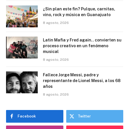
¿Sin plan este fin? Pulque, carnitas,
vino, rock y música en Guanajuato
8 agosto, 2026
Latin Mafia y Fred again.. convierten su
proceso creativo en un fenómeno
musical
8 agosto, 2026
Fallece Jorge Messi, padre y
representante de Lionel Messi, a los 68
años
8 agosto, 2026
Facebook
Twitter