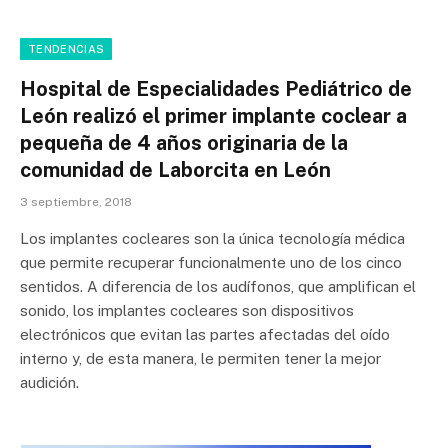
TENDENCIAS
Hospital de Especialidades Pediátrico de
León realizó el primer implante coclear a
pequeña de 4 años originaria de la
comunidad de Laborcita en León
3 septiembre, 2018
Los implantes cocleares son la única tecnología médica
que permite recuperar funcionalmente uno de los cinco
sentidos. A diferencia de los audífonos, que amplifican el
sonido, los implantes cocleares son dispositivos
electrónicos que evitan las partes afectadas del oído
interno y, de esta manera, le permiten tener la mejor
audición.