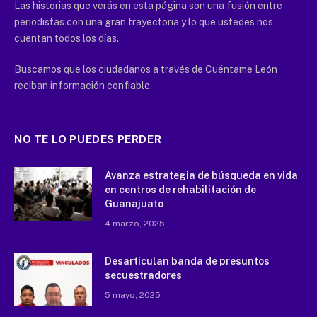
Las historias que verás en esta página son una fusión entre
periodistas con una gran trayectoria y lo que ustedes nos
cuentan todos los días.
Buscamos que los ciudadanos a través de Cuéntame León
reciban información confiable.
NO TE LO PUEDES PERDER
Avanza estrategia de búsqueda en vida
en centros de rehabilitación de
Guanajuato
4 marzo, 2025
Desarticulan banda de presuntos
secuestradores
5 mayo, 2025