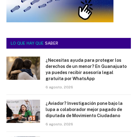
LO QUE HAY QUE
SABER
¿Necesitas ayuda para proteger los
derechos de un menor? En Guanajuato
ya puedes recibir asesoría legal
gratuita por WhatsApp
6 agosto, 2026
¿Aviador? Investigación pone bajo la
lupa a colaborador mejor pagado de
diputada de Movimiento Ciudadano
6 agosto, 2026