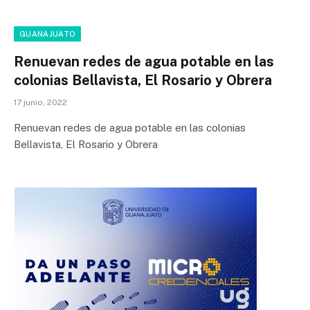
GUANAJUATO
Renuevan redes de agua potable en las
colonias Bellavista, El Rosario y Obrera
17 junio, 2022
Renuevan redes de agua potable en las colonias
Bellavista, El Rosario y Obrera