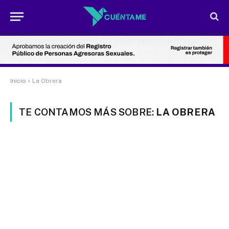
Inicio
»
La Obrera
TE CONTAMOS MÁS SOBRE:
LA OBRERA