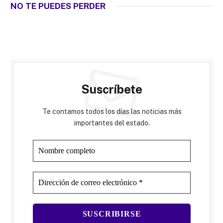
NO TE PUEDES PERDER
Suscríbete
Te contamos todos los días las noticias más
importantes del estado.