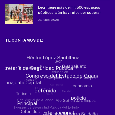
León tiene más de mil 500 espacios
públicos, aún hay retos por superar
26 junio, 2025
TE CONTAMOS DE: