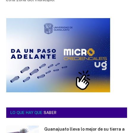
LO QUE HAY QUE
SABER
Guanajuato lleva lo mejor de su tierra a