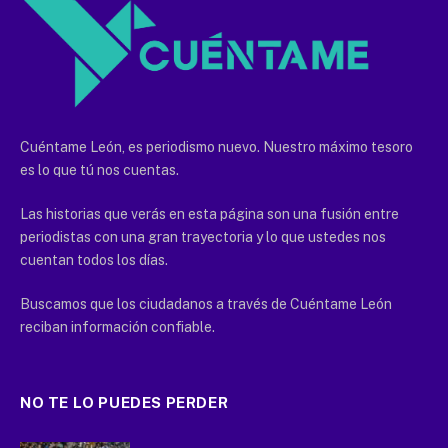
Cuéntame León, es periodismo nuevo. Nuestro máximo tesoro
es lo que tú nos cuentas.
Las historias que verás en esta página son una fusión entre
periodistas con una gran trayectoria y lo que ustedes nos
cuentan todos los días.
Buscamos que los ciudadanos a través de Cuéntame León
reciban información confiable.
NO TE LO PUEDES PERDER