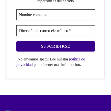
importantes del estado.
¡No enviamos spam! Lee nuestra
política de
privacidad
para obtener más información.