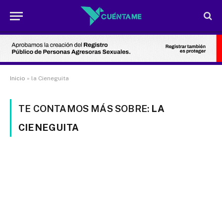
Inicio
»
la Cieneguita
TE CONTAMOS MÁS SOBRE:
LA
CIENEGUITA