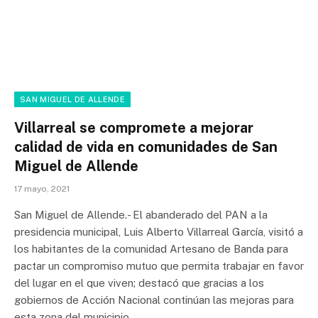
SAN MIGUEL DE ALLENDE
Villarreal se compromete a mejorar
calidad de vida en comunidades de San
Miguel de Allende
17 mayo, 2021
San Miguel de Allende.- El abanderado del PAN a la
presidencia municipal, Luis Alberto Villarreal García, visitó a
los habitantes de la comunidad Artesano de Banda para
pactar un compromiso mutuo que permita trabajar en favor
del lugar en el que viven; destacó que gracias a los
gobiernos de Acción Nacional continúan las mejoras para
esta zona del municipio.