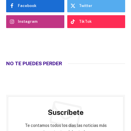
Facebook
Twitter
Instagram
TikTok
NO TE PUEDES PERDER
Suscríbete
Te contamos todos los días las noticias más