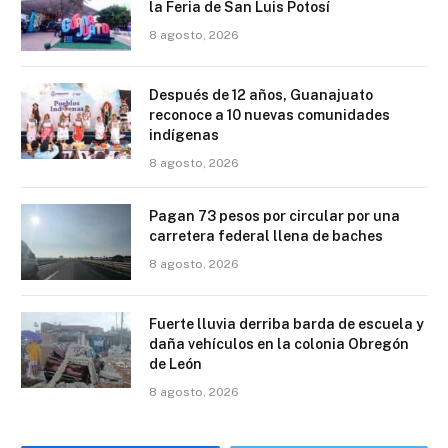
la Feria de San Luis Potosí
8 agosto, 2026
Después de 12 años, Guanajuato
reconoce a 10 nuevas comunidades
indígenas
8 agosto, 2026
Pagan 73 pesos por circular por una
carretera federal llena de baches
8 agosto, 2026
Fuerte lluvia derriba barda de escuela y
daña vehículos en la colonia Obregón
de León
8 agosto, 2026