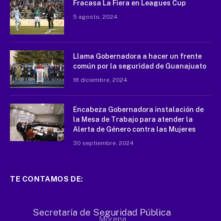
Fracasa La Fiera en Leagues Cup
5 agosto, 2024
Llama Gobernadora a hacer un frente
común por la seguridad de Guanajuato
18 diciembre, 2024
Encabeza Gobernadora instalación de
la Mesa de Trabajo para atender la
Alerta de Género contra las Mujeres
30 septiembre, 2024
TE CONTAMOS DE: