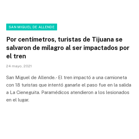
SAN MIGUEL DE ALLENDE
Por centímetros, turistas de Tijuana se
salvaron de milagro al ser impactados por
el tren
24 mayo, 2021
San Miguel de Allende.- El tren impactó a una camioneta
con 18 turistas que intentó ganarle el paso fue en la salida
a La Cieneguita. Paramédicos atendieron a los lesionados
en el lugar.