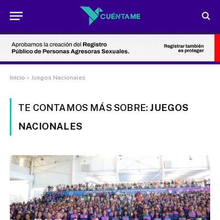
Inicio
»
Juegos Nacionales
TE CONTAMOS MÁS SOBRE:
JUEGOS
NACIONALES