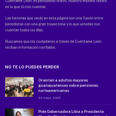
Cuéntame León, es periodismo nuevo. Nuestro máximo tesoro
es lo que tú nos cuentas.
Las historias que verás en esta página son una fusión entre
periodistas con una gran trayectoria y lo que ustedes nos
cuentan todos los días.
Buscamos que los ciudadanos a través de Cuéntame León
reciban información confiable.
NO TE LO PUEDES PERDER
Orientan a adultos mayores
guanajuatenses sobre pensiones
norteamericanas
24 mayo, 2025
Pide Gobernadora Libia a Presidenta