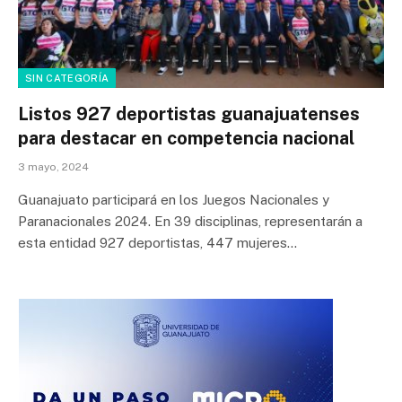
SIN CATEGORÍA
Listos 927 deportistas guanajuatenses
para destacar en competencia nacional
3 mayo, 2024
Guanajuato participará en los Juegos Nacionales y
Paranacionales 2024. En 39 disciplinas, representarán a
esta entidad 927 deportistas, 447 mujeres…