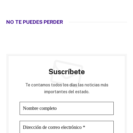
NO TE PUEDES PERDER
Suscríbete
Te contamos todos los días las noticias más
importantes del estado.