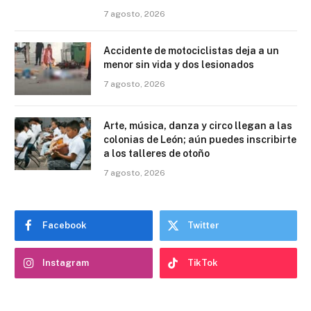
7 agosto, 2026
Accidente de motociclistas deja a un
menor sin vida y dos lesionados
7 agosto, 2026
Arte, música, danza y circo llegan a las
colonias de León; aún puedes inscribirte
a los talleres de otoño
7 agosto, 2026
Facebook
Twitter
Instagram
TikTok