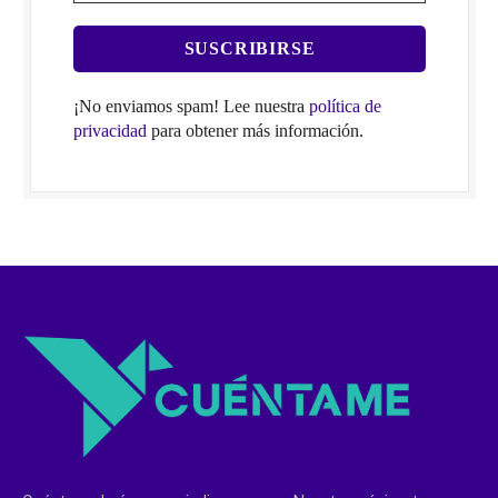
¡No enviamos spam! Lee nuestra
política de
privacidad
para obtener más información.