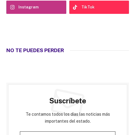
Instagram
TikTok
NO TE PUEDES PERDER
Suscríbete
Te contamos todos los días las noticias más
importantes del estado.