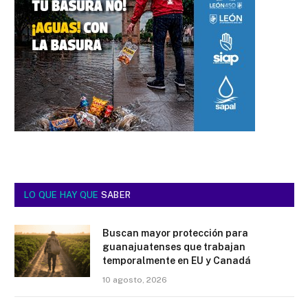
LO QUE HAY QUE
SABER
Buscan mayor protección para
guanajuatenses que trabajan
temporalmente en EU y Canadá
10 agosto, 2026