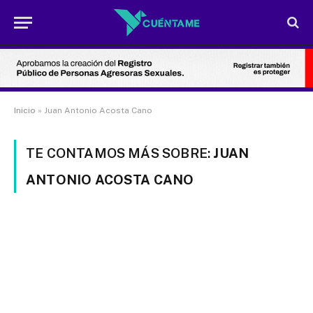
Inicio
»
Juan Antonio Acosta Cano
TE CONTAMOS MÁS SOBRE:
JUAN
ANTONIO ACOSTA CANO