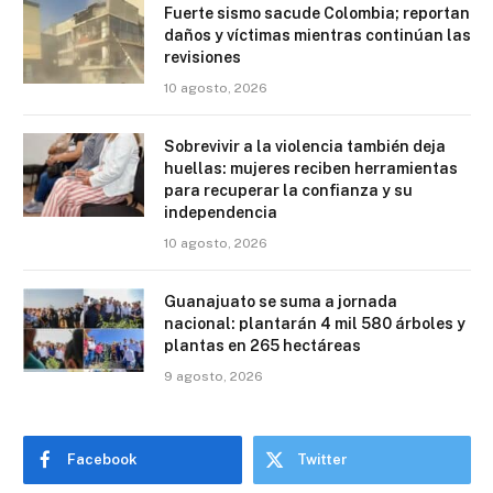
Fuerte sismo sacude Colombia; reportan
daños y víctimas mientras continúan las
revisiones
10 agosto, 2026
Sobrevivir a la violencia también deja
huellas: mujeres reciben herramientas
para recuperar la confianza y su
independencia
10 agosto, 2026
Guanajuato se suma a jornada
nacional: plantarán 4 mil 580 árboles y
plantas en 265 hectáreas
9 agosto, 2026
Facebook
Twitter