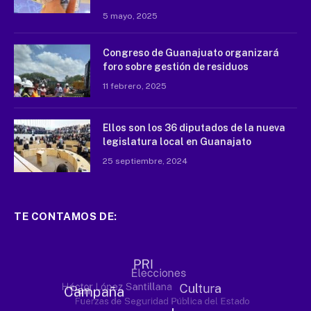
5 mayo, 2025
Congreso de Guanajuato organizará
foro sobre gestión de residuos
11 febrero, 2025
Ellos son los 36 diputados de la nueva
legislatura local en Guanajato
25 septiembre, 2024
TE CONTAMOS DE: