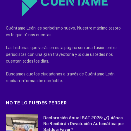
Cuéntame León, es periodismo nuevo. Nuestro máximo tesoro
es lo que tú nos cuentas.
Las historias que verás en esta página son una fusión entre
periodistas con una gran trayectoria y lo que ustedes nos
cuentan todos los días.
Buscamos que los ciudadanos a través de Cuéntame León
reciban información confiable.
NO TE LO PUEDES PERDER
Declaración Anual SAT 2025: ¿Quiénes
No Recibirán Devolución Automática por
Saldo a Favor?