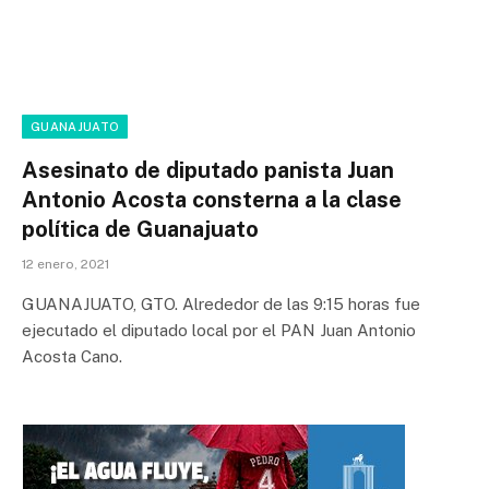
GUANAJUATO
Asesinato de diputado panista Juan
Antonio Acosta consterna a la clase
política de Guanajuato
12 enero, 2021
GUANAJUATO, GTO. Alrededor de las 9:15 horas fue
ejecutado el diputado local por el PAN Juan Antonio
Acosta Cano.