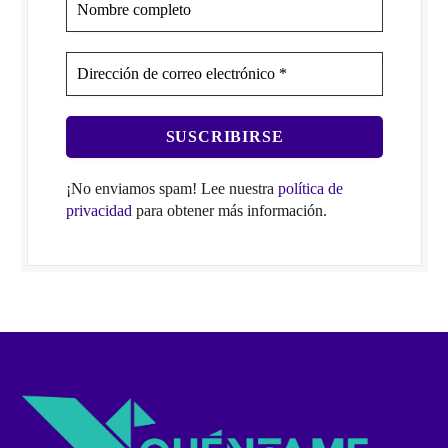
¡No enviamos spam! Lee nuestra
política de
privacidad
para obtener más información.