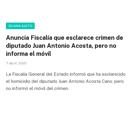
GUANAJUATO
Anuncia Fiscalía que esclarece crimen de
diputado Juan Antonio Acosta, pero no
informa el móvil
7 abril, 2021
La Fiscalía General del Estado informó que ha esclarecido
el homicidio del diputado Juan Antonio Acosta Cano, pero
no informó el móvil del crimen.