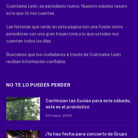
Cuéntame León, es periodismo nuevo. Nuestro máximo tesoro
es lo que tú nos cuentas.
Las historias que verás en esta página son una fusión entre
periodistas con una gran trayectoria y lo que ustedes nos
cuentan todos los días.
Buscamos que los ciudadanos a través de Cuéntame León
reciban información confiable.
NO TE LO PUEDES PERDER
Continúan las lluvias para este sábado,
este es el pronóstico
24 mayo, 2025
¡Ya hay fecha para concierto de Grupo