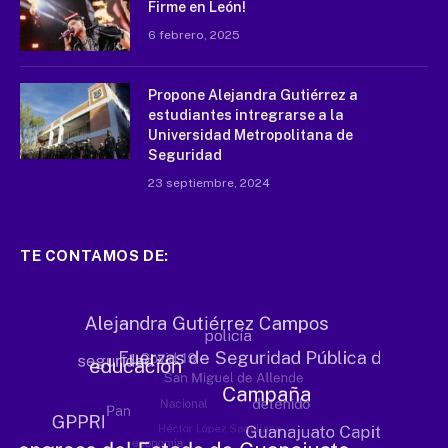
Firme en León!
6 febrero, 2025
Propone Alejandra Gutiérrez a
estudiantes intregrarse a la
Universidad Metropolitana de
Seguridad
23 septiembre, 2024
TE CONTAMOS DE: