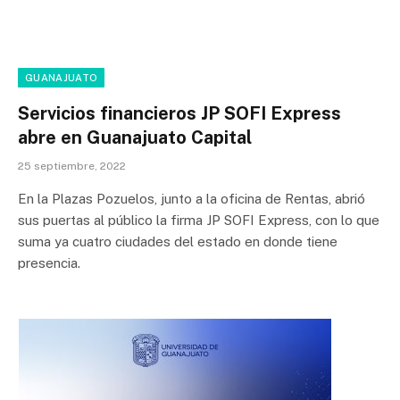
GUANAJUATO
Servicios financieros JP SOFI Express
abre en Guanajuato Capital
25 septiembre, 2022
En la Plazas Pozuelos, junto a la oficina de Rentas, abrió
sus puertas al público la firma JP SOFI Express, con lo que
suma ya cuatro ciudades del estado en donde tiene
presencia.