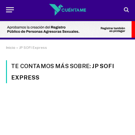
Inicio
»
JP SOFI Express
TE CONTAMOS MÁS SOBRE:
JP SOFI
EXPRESS