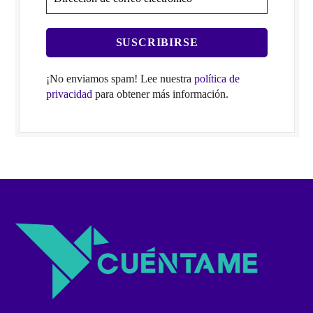
¡No enviamos spam! Lee nuestra
política de
privacidad
para obtener más información.