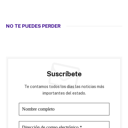
NO TE PUEDES PERDER
Suscríbete
Te contamos todos los días las noticias más
importantes del estado.