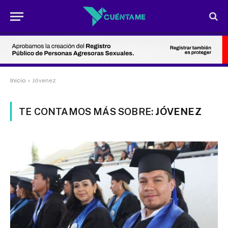
Inicio
»
Jóvenez
TE CONTAMOS MÁS SOBRE:
JÓVENEZ