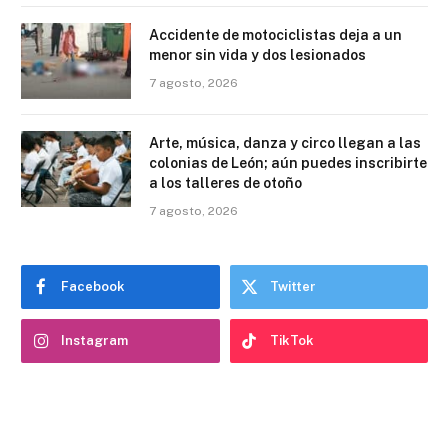
Accidente de motociclistas deja a un
menor sin vida y dos lesionados
7 agosto, 2026
Arte, música, danza y circo llegan a las
colonias de León; aún puedes inscribirte
a los talleres de otoño
7 agosto, 2026
Facebook
Twitter
Instagram
TikTok