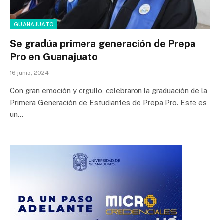
GUANAJUATO
Se gradúa primera generación de Prepa
Pro en Guanajuato
16 junio, 2024
Con gran emoción y orgullo, celebraron la graduación de la
Primera Generación de Estudiantes de Prepa Pro. Este es
un…