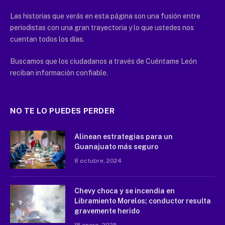
Las historias que verás en esta página son una fusión entre
periodistas con una gran trayectoria y lo que ustedes nos
cuentan todos los días.
Buscamos que los ciudadanos a través de Cuéntame León
reciban información confiable.
NO TE LO PUEDES PERDER
Alinean estrategias para un
Guanajuato más seguro
8 octubre, 2024
Chevy choca y se incendia en
Libramiento Morelos; conductor resulta
gravemente herido