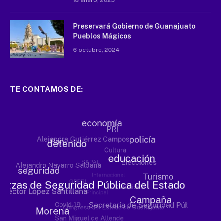
18 enero, 2025
Preservará Gobierno de Guanajuato
Pueblos Mágicos
6 octubre, 2024
TE CONTAMOS DE: