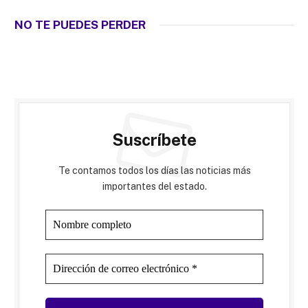
NO TE PUEDES PERDER
Suscríbete
Te contamos todos los días las noticias más
importantes del estado.