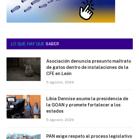
LO QUE HAY QUE
SABER
Asociación denuncia presunto maltrato
de gatos dentro de instalaciones de la
CFE en León
5 agosto, 2026
Libia Dennise asume la presidencia de
la GOAN y promete fortalecer a los
estados
5 agosto, 2026
PAN exige respeto al proceso legislativo