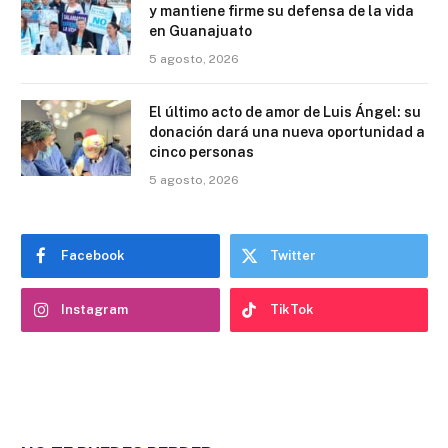
y mantiene firme su defensa de la vida
en Guanajuato
5 agosto, 2026
El último acto de amor de Luis Ángel: su
donación dará una nueva oportunidad a
cinco personas
5 agosto, 2026
Facebook
Twitter
Instagram
TikTok