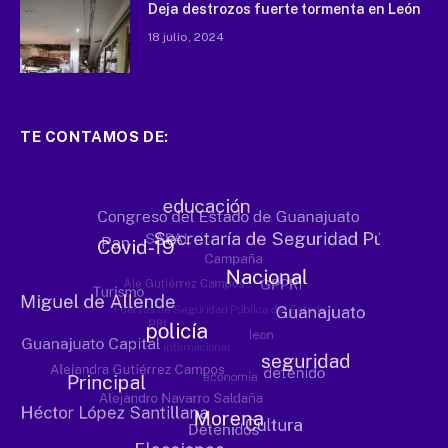
Deja destrozos fuerte tormenta en León
18 julio, 2024
TE CONTAMOS DE: