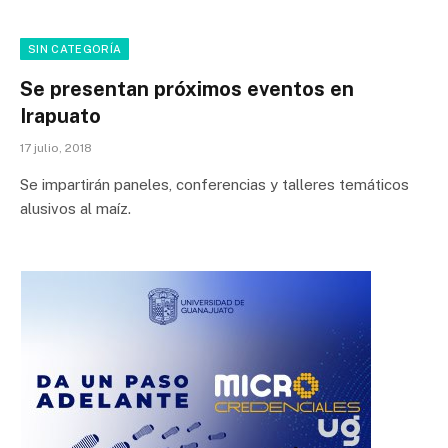
SIN CATEGORÍA
Se presentan próximos eventos en
Irapuato
17 julio, 2018
Se impartirán paneles, conferencias y talleres temáticos
alusivos al maíz.