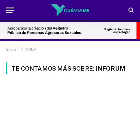
Inicio
»
INFORUM
TE CONTAMOS MÁS SOBRE:
INFORUM