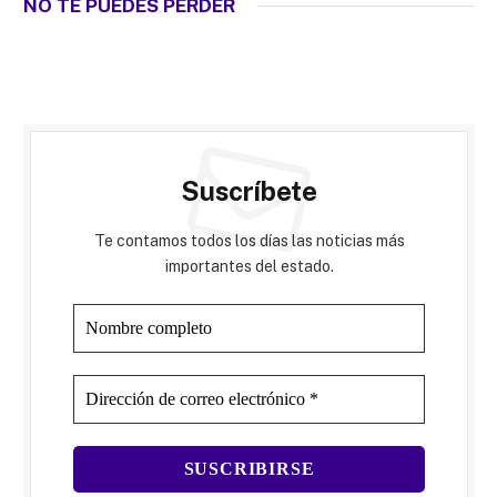
NO TE PUEDES PERDER
Suscríbete
Te contamos todos los días las noticias más
importantes del estado.