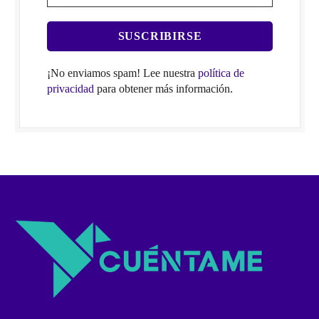
¡No enviamos spam! Lee nuestra
política de
privacidad
para obtener más información.