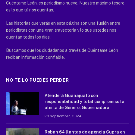
Cuéntame León, es periodismo nuevo. Nuestro máximo tesoro
es lo que tú nos cuentas.
Las historias que verás en esta página son una fusión entre
periodistas con una gran trayectoria y lo que ustedes nos
cuentan todos los días.
Buscamos que los ciudadanos a través de Cuéntame León
reciban información confiable.
NO TE LO PUEDES PERDER
Atenderá Guanajuato con
responsabilidad y total compromiso la
alerta de Género: Gobernadora
28 septiembre, 2024
Roban 64 llantas de agencia Cupra en