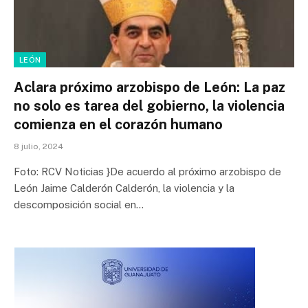
LEÓN
Aclara próximo arzobispo de León: La paz
no solo es tarea del gobierno, la violencia
comienza en el corazón humano
8 julio, 2024
Foto: RCV Noticias }De acuerdo al próximo arzobispo de
León Jaime Calderón Calderón, la violencia y la
descomposición social en…