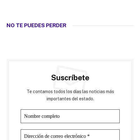
NO TE PUEDES PERDER
Suscríbete
Te contamos todos los días las noticias más
importantes del estado.