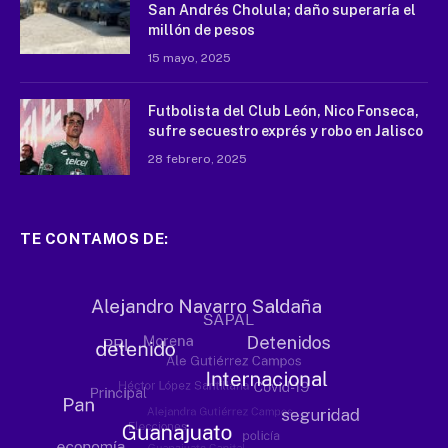
San Andrés Cholula; daño superaría el
millón de pesos
15 mayo, 2025
Futbolista del Club León, Nico Fonseca,
sufre secuestro exprés y robo en Jalisco
28 febrero, 2025
TE CONTAMOS DE: