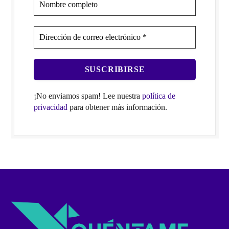
¡No enviamos spam! Lee nuestra
política de
privacidad
para obtener más información.