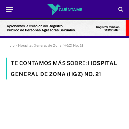
Inicio
»
Hospital General de Zona (HGZ) No. 21
TE CONTAMOS MÁS SOBRE:
HOSPITAL
GENERAL DE ZONA (HGZ) NO. 21