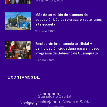
16 septiembre, 2024
Más de un millón de alumnos de
educación básica regresaron este lunes
a la escuela
13 enero, 2025
Emplearán inteligencia artificial y
participación ciudadana para el nuevo
Programa de Gobierno de Guanajuato
6 enero, 2025
TE CONTAMOS DE: