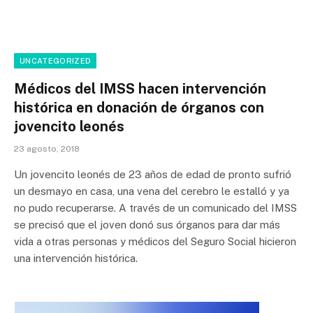
UNCATEGORIZED
Médicos del IMSS hacen intervención
histórica en donación de órganos con
jovencito leonés
23 agosto, 2018
Un jovencito leonés de 23 años de edad de pronto sufrió
un desmayo en casa, una vena del cerebro le estalló y ya
no pudo recuperarse. A través de un comunicado del IMSS
se precisó que el joven donó sus órganos para dar más
vida a otras personas y médicos del Seguro Social hicieron
una intervención histórica.