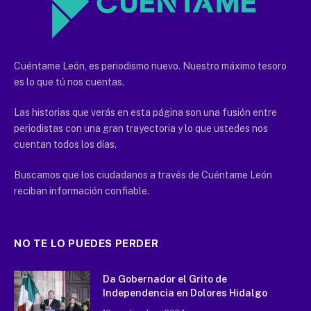
Cuéntame León, es periodismo nuevo. Nuestro máximo tesoro
es lo que tú nos cuentas.
Las historias que verás en esta página son una fusión entre
periodistas con una gran trayectoria y lo que ustedes nos
cuentan todos los días.
Buscamos que los ciudadanos a través de Cuéntame León
reciban información confiable.
NO TE LO PUEDES PERDER
Da Gobernador el Grito de
Independencia en Dolores Hidalgo