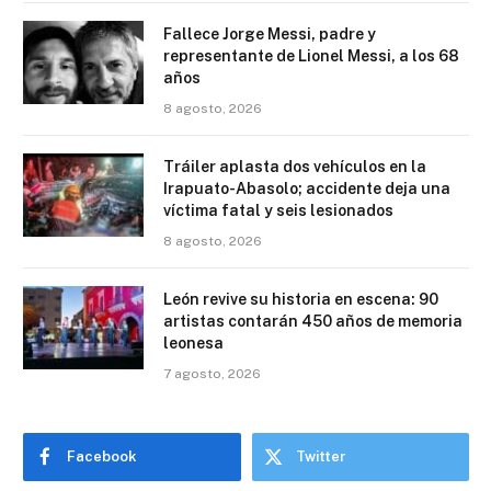
Fallece Jorge Messi, padre y
representante de Lionel Messi, a los 68
años
8 agosto, 2026
Tráiler aplasta dos vehículos en la
Irapuato-Abasolo; accidente deja una
víctima fatal y seis lesionados
8 agosto, 2026
León revive su historia en escena: 90
artistas contarán 450 años de memoria
leonesa
7 agosto, 2026
Facebook
Twitter