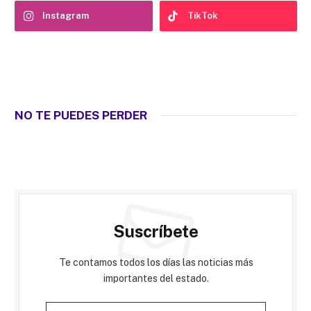
Instagram
TikTok
NO TE PUEDES PERDER
Suscríbete
Te contamos todos los días las noticias más
importantes del estado.