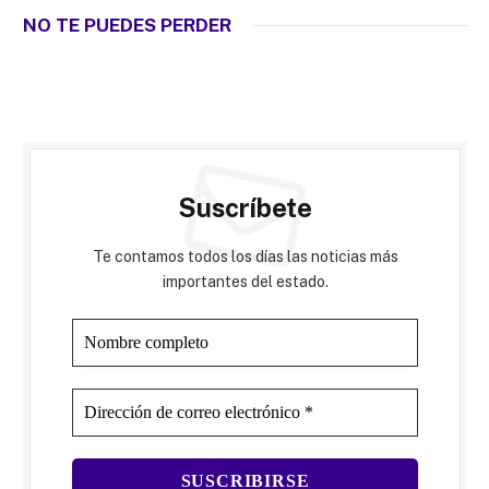
NO TE PUEDES PERDER
Suscríbete
Te contamos todos los días las noticias más
importantes del estado.