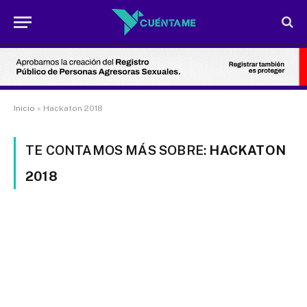
Inicio
»
Hackaton 2018
TE CONTAMOS MÁS SOBRE:
HACKATON
2018