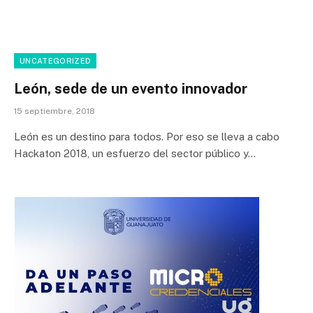
UNCATEGORIZED
León, sede de un evento innovador
15 septiembre, 2018
León es un destino para todos. Por eso se lleva a cabo
Hackaton 2018, un esfuerzo del sector público y…