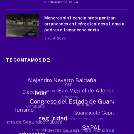
28 diciembre, 2024
Menores sin licencia protagonizan
arrancones en León; alcaldesa llama a
padres a tomar conciencia
7 abril, 2025
TE CONTAMOS DE: