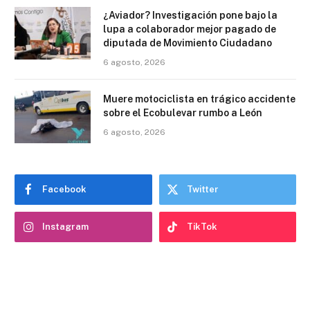
¿Aviador? Investigación pone bajo la
lupa a colaborador mejor pagado de
diputada de Movimiento Ciudadano
6 agosto, 2026
Muere motociclista en trágico accidente
sobre el Ecobulevar rumbo a León
6 agosto, 2026
Facebook
Twitter
Instagram
TikTok