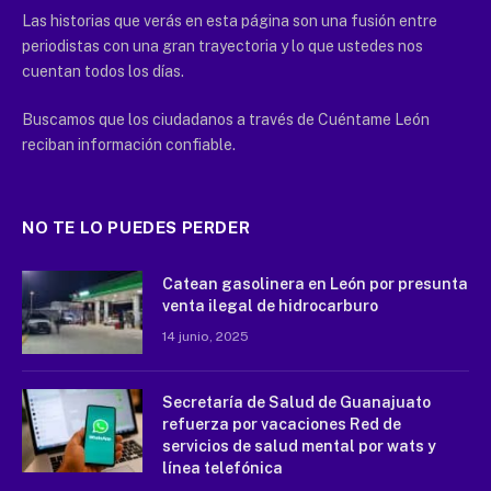
Las historias que verás en esta página son una fusión entre
periodistas con una gran trayectoria y lo que ustedes nos
cuentan todos los días.
Buscamos que los ciudadanos a través de Cuéntame León
reciban información confiable.
NO TE LO PUEDES PERDER
Catean gasolinera en León por presunta
venta ilegal de hidrocarburo
14 junio, 2025
Secretaría de Salud de Guanajuato
refuerza por vacaciones Red de
servicios de salud mental por wats y
línea telefónica