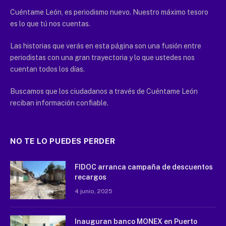
Cuéntame León, es periodismo nuevo. Nuestro máximo tesoro
es lo que tú nos cuentas.
Las historias que verás en esta página son una fusión entre
periodistas con una gran trayectoria y lo que ustedes nos
cuentan todos los días.
Buscamos que los ciudadanos a través de Cuéntame León
reciban información confiable.
NO TE LO PUEDES PERDER
FIDOC arranca campaña de descuentos
recargos
4 junio, 2025
Inauguran banco MONEX en Puerto