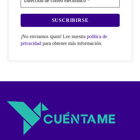
¡No enviamos spam! Lee nuestra
política de
privacidad
para obtener más información.