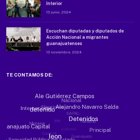
Interior
13 junio, 2024
Escuchan diputadas y diputados de
Acción Nacional a migrantes
guanajuatenses
13 noviembre, 2024
TE CONTAMOS DE: