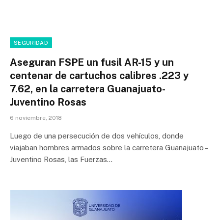
SEGURIDAD
Aseguran FSPE un fusil AR-15 y un
centenar de cartuchos calibres .223 y
7.62, en la carretera Guanajuato-
Juventino Rosas
6 noviembre, 2018
Luego de una persecución de dos vehículos, donde
viajaban hombres armados sobre la carretera Guanajuato –
Juventino Rosas, las Fuerzas…