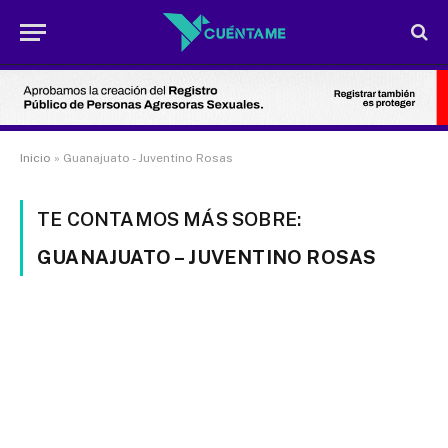
Inicio
»
Guanajuato - Juventino Rosas
TE CONTAMOS MÁS SOBRE:
GUANAJUATO – JUVENTINO ROSAS