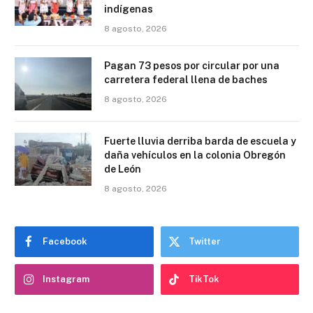
indígenas
8 agosto, 2026
Pagan 73 pesos por circular por una
carretera federal llena de baches
8 agosto, 2026
Fuerte lluvia derriba barda de escuela y
daña vehículos en la colonia Obregón
de León
8 agosto, 2026
Facebook
Twitter
Instagram
TikTok