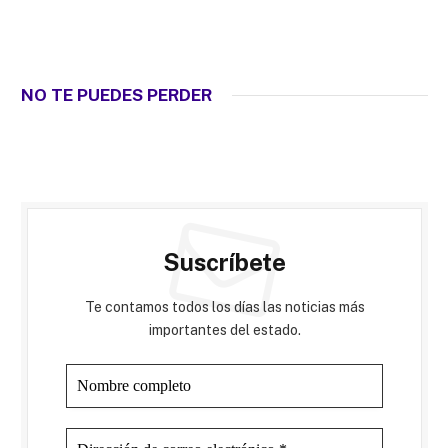
NO TE PUEDES PERDER
Suscríbete
Te contamos todos los días las noticias más
importantes del estado.