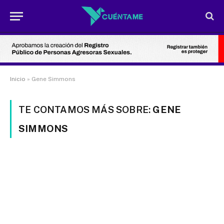
Inicio
»
Gene Simmons
TE CONTAMOS MÁS SOBRE:
GENE
SIMMONS