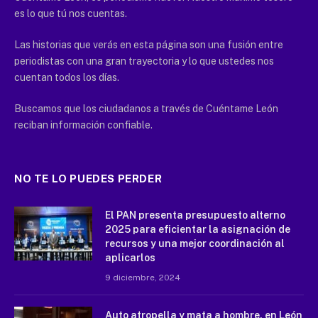
es lo que tú nos cuentas.
Las historias que verás en esta página son una fusión entre
periodistas con una gran trayectoria y lo que ustedes nos
cuentan todos los días.
Buscamos que los ciudadanos a través de Cuéntame León
reciban información confiable.
NO TE LO PUEDES PERDER
El PAN presenta presupuesto alterno
2025 para eficientar la asignación de
recursos y una mejor coordinación al
aplicarlos
9 diciembre, 2024
Auto atropella y mata a hombre, en León