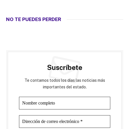
NO TE PUEDES PERDER
Suscríbete
Te contamos todos los días las noticias más
importantes del estado.