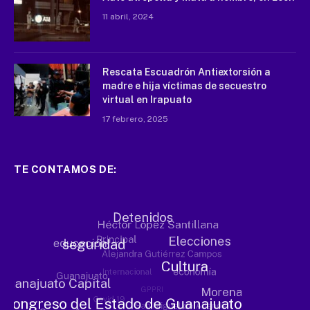
11 abril, 2024
Rescata Escuadrón Antiextorsión a
madre e hija víctimas de secuestro
virtual en Irapuato
17 febrero, 2025
TE CONTAMOS DE: