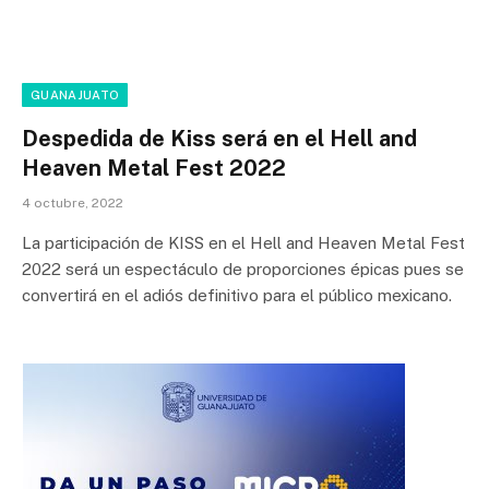
GUANAJUATO
Despedida de Kiss será en el Hell and
Heaven Metal Fest 2022
4 octubre, 2022
La participación de KISS en el Hell and Heaven Metal Fest
2022 será un espectáculo de proporciones épicas pues se
convertirá en el adiós definitivo para el público mexicano.