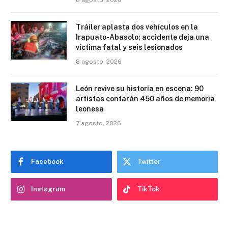
Tráiler aplasta dos vehículos en la
Irapuato-Abasolo; accidente deja una
víctima fatal y seis lesionados
8 agosto, 2026
León revive su historia en escena: 90
artistas contarán 450 años de memoria
leonesa
7 agosto, 2026
Facebook
Twitter
Instagram
TikTok