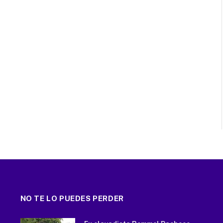
NO TE LO PUEDES PERDER