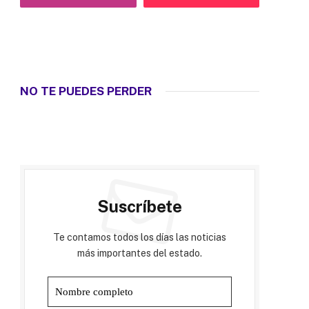
NO TE PUEDES PERDER
Suscríbete
Te contamos todos los días las noticias
más importantes del estado.