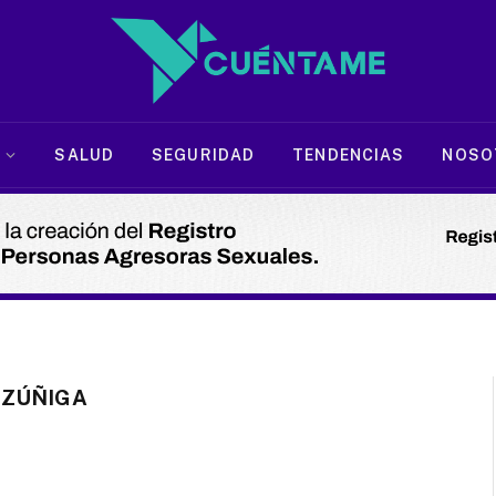
SALUD
SEGURIDAD
TENDENCIAS
NOSO
 ZÚÑIGA