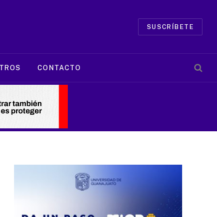
SUSCRÍBETE
TROS
CONTACTO