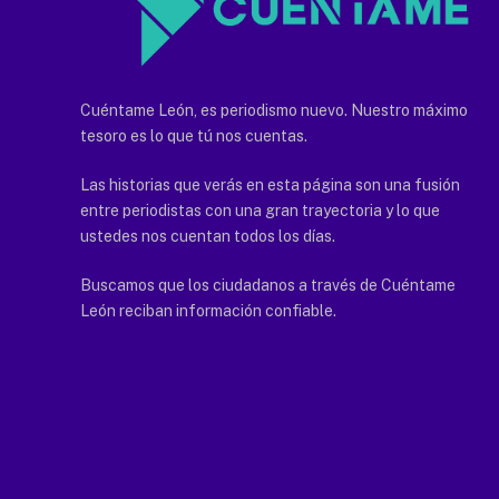
Cuéntame León, es periodismo nuevo. Nuestro máximo
tesoro es lo que tú nos cuentas.
Las historias que verás en esta página son una fusión
entre periodistas con una gran trayectoria y lo que
ustedes nos cuentan todos los días.
Buscamos que los ciudadanos a través de Cuéntame
León reciban información confiable.