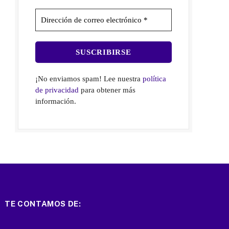
¡No enviamos spam! Lee nuestra
política
de privacidad
para obtener más
información.
TE CONTAMOS DE: