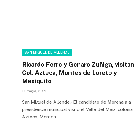
SAN MIGUEL DE ALLENDE
Ricardo Ferro y Genaro Zuñiga, visitan
Col. Azteca, Montes de Loreto y
Mexiquito
14 mayo, 2021
San Miguel de Allende.- El candidato de Morena a a
presidencia municipal visitó el Valle del Maíz, colonia
Azteca, Montes…