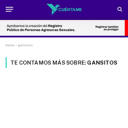
Inicio
»
gansitos
TE CONTAMOS MÁS SOBRE:
GANSITOS