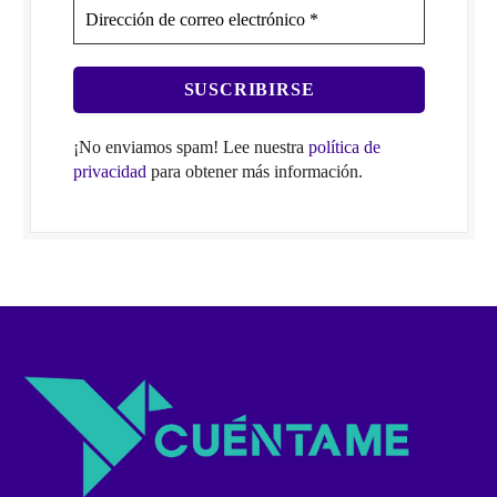
¡No enviamos spam! Lee nuestra
política de
privacidad
para obtener más información.