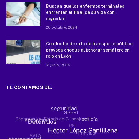
Buscan que los enfermos terminales
enfrenten el final de su vida con
dignidad
20 octubre, 2024
Conductor de ruta de transporte público
provoca choque al ignorar semáforo en
rojo en León
12 junio, 2025
TE CONTAMOS DE: