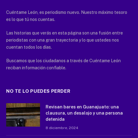
Cuéntame León, es periodismo nuevo. Nuestro máximo tesoro
es lo que tú nos cuentas.
Las historias que verás en esta página son una fusión entre
periodistas con una gran trayectoria y lo que ustedes nos
cuentan todos los días.
Buscamos que los ciudadanos a través de Cuéntame León
reciban información confiable.
NO TE LO PUEDES PERDER
Revisan bares en Guanajuato: una
clausura, un desalojo y una persona
detenida
8 diciembre, 2024