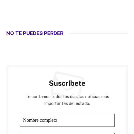
NO TE PUEDES PERDER
Suscríbete
Te contamos todos los días las noticias más
importantes del estado.