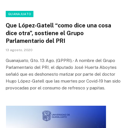
GUANAJUATO
Que López-Gatell “como dice una cosa
dice otra”, sostiene el Grupo
Parlamentario del PRI
13 agosto, 2020
Guanajuato, Gto. 13 Ago. (GPPRI).- A nombre del Grupo
Parlamentario del PRI, el diputado José Huerta Aboytes
señaló que es deshonesto matizar por parte del doctor
Hugo López-Gatell que las muertes por Covid-19 han sido
provocadas por el consumo de refresco y papitas.