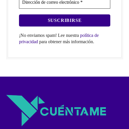
¡No enviamos spam! Lee nuestra
política de
privacidad
para obtener más información.