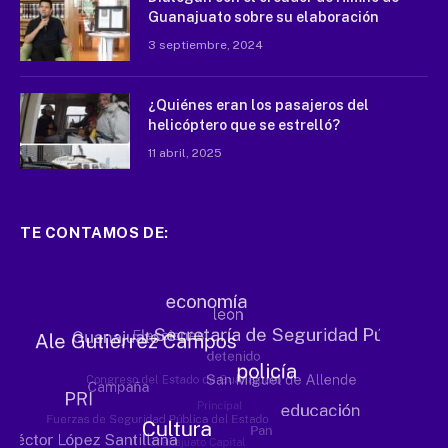
Guanajuato sobre su elaboración
3 septiembre, 2024
¿Quiénes eran los pasajeros del
helicóptero que se estrelló?
11 abril, 2025
TE CONTAMOS DE: