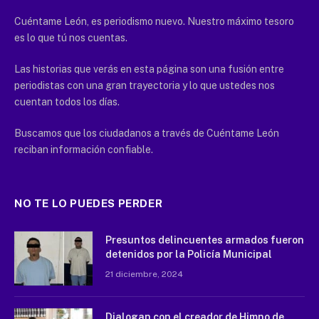
Cuéntame León, es periodismo nuevo. Nuestro máximo tesoro
es lo que tú nos cuentas.
Las historias que verás en esta página son una fusión entre
periodistas con una gran trayectoria y lo que ustedes nos
cuentan todos los días.
Buscamos que los ciudadanos a través de Cuéntame León
reciban información confiable.
NO TE LO PUEDES PERDER
Presuntos delincuentes armados fueron
detenidos por la Policía Municipal
21 diciembre, 2024
Dialogan con el creador de Himno de