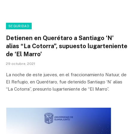
SEGURIDAD
Detienen en Querétaro a Santiago ‘N’
alias “La Cotorra”, supuesto lugarteniente
de ‘El Marro’
29 octubre, 2021
La noche de este jueves, en el fraccionamiento Natuur, de
El Refugio, en Querétaro, fue detenido Santiago ‘N’ alias
“La Cotorra”, presunto lugarteniente de “El Marro”.