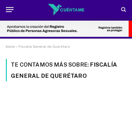
Inicio
»
Fiscalía General de Querétaro
TE CONTAMOS MÁS SOBRE:
FISCALÍA
GENERAL DE QUERÉTARO