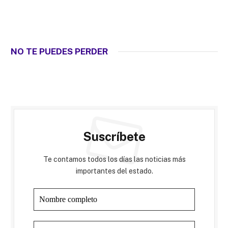
NO TE PUEDES PERDER
Suscríbete
Te contamos todos los días las noticias más
importantes del estado.