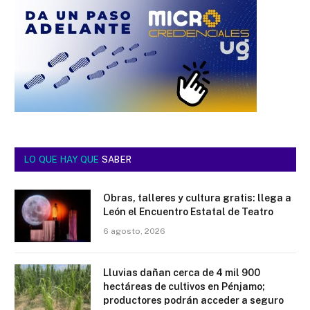
LO QUE HAY QUE
SABER
Obras, talleres y cultura gratis: llega a
León el Encuentro Estatal de Teatro
6 agosto, 2026
Lluvias dañan cerca de 4 mil 900
hectáreas de cultivos en Pénjamo;
productores podrán acceder a seguro