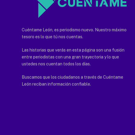
Cuéntame León, es periodismo nuevo. Nuestro máximo
tesoro es lo que tú nos cuentas.
Las historias que verás en esta página son una fusión
entre periodistas con una gran trayectoria y lo que
ustedes nos cuentan todos los días.
Buscamos que los ciudadanos a través de Cuéntame
León reciban información confiable.