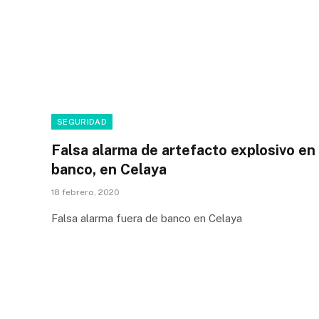
SEGURIDAD
Falsa alarma de artefacto explosivo en
banco, en Celaya
18 febrero, 2020
Falsa alarma fuera de banco en Celaya