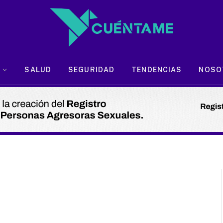
SALUD
SEGURIDAD
TENDENCIAS
NOSO