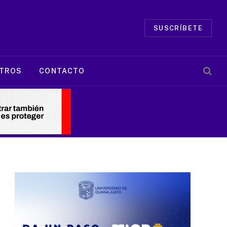
SUSCRÍBETE
TROS
CONTACTO