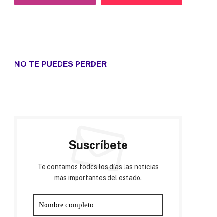
NO TE PUEDES PERDER
Suscríbete
Te contamos todos los días las noticias
más importantes del estado.