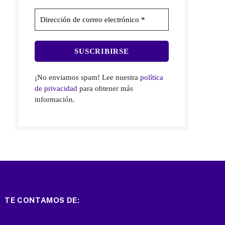
¡No enviamos spam! Lee nuestra
política
de privacidad
para obtener más
información.
TE CONTAMOS DE: