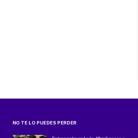
NO TE LO PUEDES PERDER