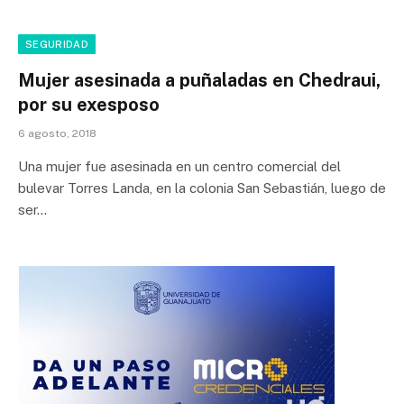
SEGURIDAD
Mujer asesinada a puñaladas en Chedraui,
por su exesposo
6 agosto, 2018
Una mujer fue asesinada en un centro comercial del
bulevar Torres Landa, en la colonia San Sebastián, luego de
ser…