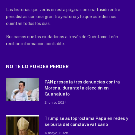
Las historias que verás en esta página son una fusión entre
periodistas con una gran trayectoria y lo que ustedes nos
cuentan todos los días.
Buscamos que los ciudadanos a través de Cuéntame León
reciban información confiable.
NO TE LO PUEDES PERDER
PAN presenta tres denuncias contra
Morena, durante la elección en
Guanajuato
2 junio, 2024
Trump se autoproclama Papa en redes y
se burla del cónclave vaticano
4 mayo, 2025