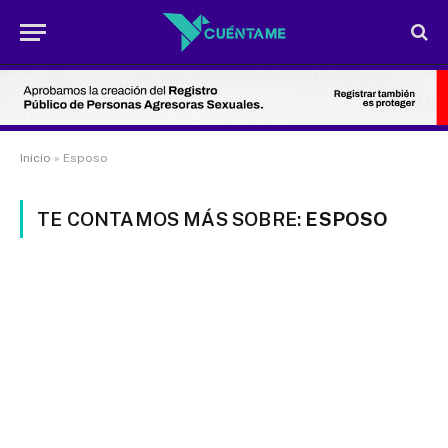
Inicio
»
Esposo
TE CONTAMOS MÁS SOBRE:
ESPOSO