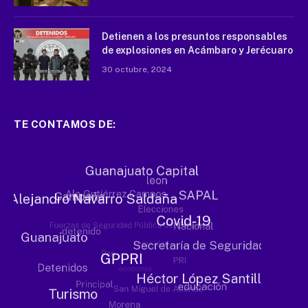
Detienen a los presuntos responsables
de explosiones en Acámbaro y Jerécuaro
30 octubre, 2024
TE CONTAMOS DE: