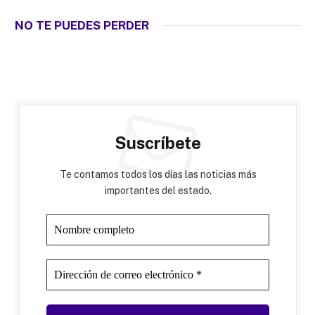
NO TE PUEDES PERDER
Suscríbete
Te contamos todos los días las noticias más
importantes del estado.