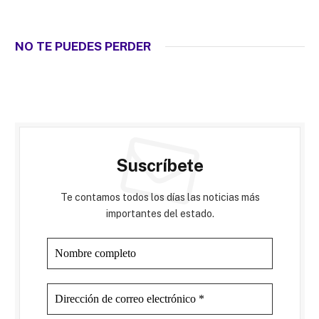
NO TE PUEDES PERDER
Suscríbete
Te contamos todos los días las noticias más
importantes del estado.