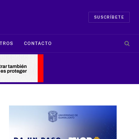
SUSCRÍBETE
TROS
CONTACTO