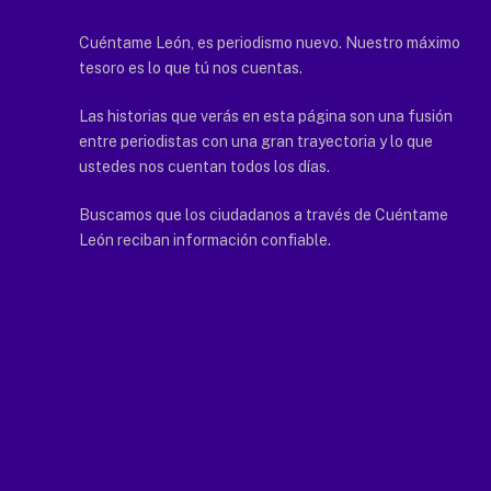
Cuéntame León, es periodismo nuevo. Nuestro máximo
tesoro es lo que tú nos cuentas.
Las historias que verás en esta página son una fusión
entre periodistas con una gran trayectoria y lo que
ustedes nos cuentan todos los días.
Buscamos que los ciudadanos a través de Cuéntame
León reciban información confiable.