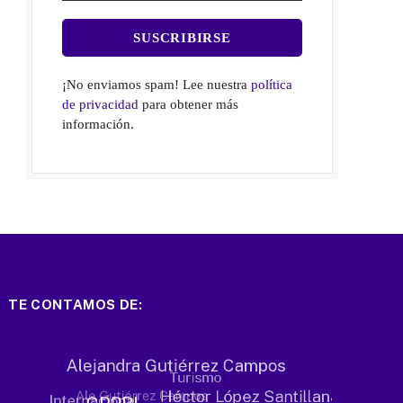
¡No enviamos spam! Lee nuestra
política
de privacidad
para obtener más
información.
TE CONTAMOS DE: