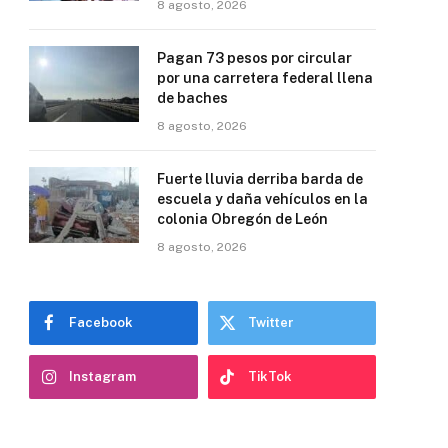
8 agosto, 2026
Pagan 73 pesos por circular
por una carretera federal llena
de baches
8 agosto, 2026
Fuerte lluvia derriba barda de
escuela y daña vehículos en la
colonia Obregón de León
8 agosto, 2026
Facebook
Twitter
Instagram
TikTok