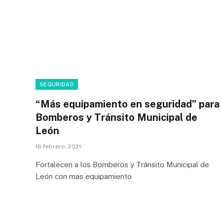
SEGURIDAD
“Más equipamiento en seguridad” para
Bomberos y Tránsito Municipal de
León
16 febrero, 2021
Fortalecen a los Bomberos y Tránsito Municipal de
León con mas equipamiento