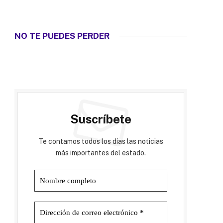
NO TE PUEDES PERDER
Suscríbete
Te contamos todos los días las noticias
más importantes del estado.