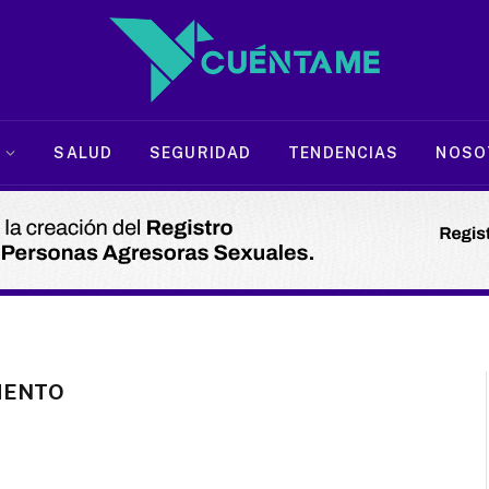
SALUD
SEGURIDAD
TENDENCIAS
NOSO
MENTO