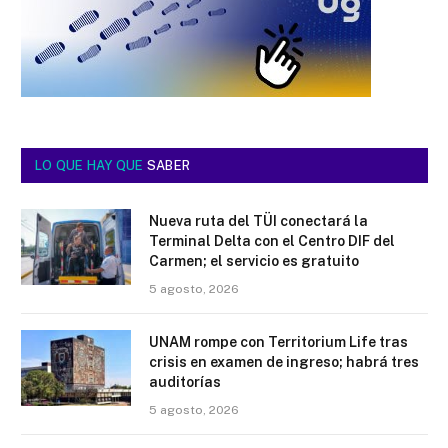
LO QUE HAY QUE
SABER
Nueva ruta del TÜI conectará la
Terminal Delta con el Centro DIF del
Carmen; el servicio es gratuito
5 agosto, 2026
UNAM rompe con Territorium Life tras
crisis en examen de ingreso; habrá tres
auditorías
5 agosto, 2026