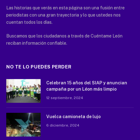
Las historias que verás en esta página son una fusión entre
periodistas con una gran trayectoria y lo que ustedes nos
cuentan todos los días.
Buscamos que los ciudadanos a través de Cuéntame León
reciban información confiable.
NO TE LO PUEDES PERDER
Celebran 15 años del SIAP y anuncian
campaña por un Léon más limpio
12 septiembre, 2024
Vuelca camioneta de lujo
6 diciembre, 2024