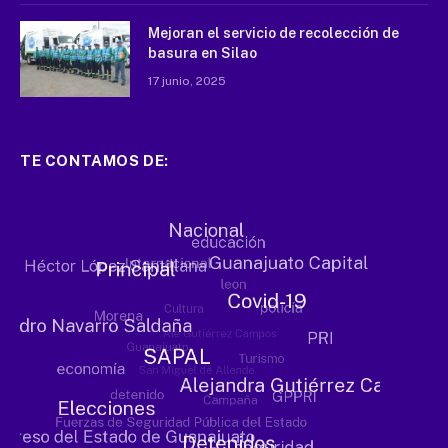
Mejoran el servicio de recolección de
basura en Silao
17 junio, 2025
TE CONTAMOS DE: