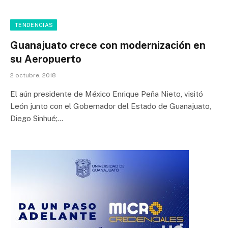
TENDENCIAS
Guanajuato crece con modernización en
su Aeropuerto
2 octubre, 2018
El aún presidente de México Enrique Peña Nieto, visitó
León junto con el Gobernador del Estado de Guanajuato,
Diego Sinhué;…