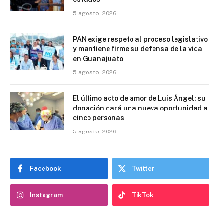
5 agosto, 2026
PAN exige respeto al proceso legislativo
y mantiene firme su defensa de la vida
en Guanajuato
5 agosto, 2026
El último acto de amor de Luis Ángel: su
donación dará una nueva oportunidad a
cinco personas
5 agosto, 2026
Facebook
Twitter
Instagram
TikTok