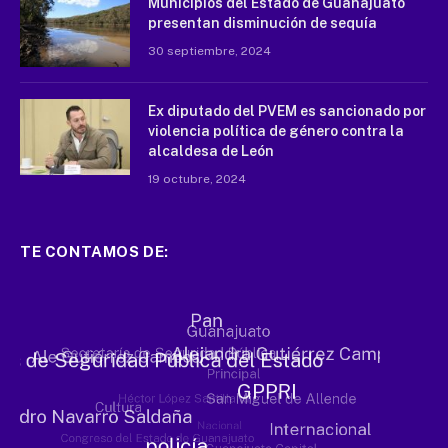
Municipios del Estado de Guanajuato
presentan disminución de sequía
30 septiembre, 2024
Ex diputado del PVEM es sancionado por
violencia política de género contra la
alcaldesa de León
19 octubre, 2024
TE CONTAMOS DE: