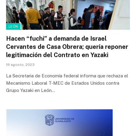
LEÓN
Hacen “fuchi” a demanda de Israel
Cervantes de Casa Obrera; quería reponer
legitimación del Contrato en Yazaki
19 agosto, 2023
La Secretaria de Economía federal informa que rechaza el
Mecanismo Laboral T-MEC de Estados Unidos contra
Grupo Yazaki en León…