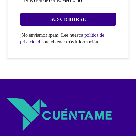
¡No enviamos spam! Lee nuestra
política de
privacidad
para obtener más información.