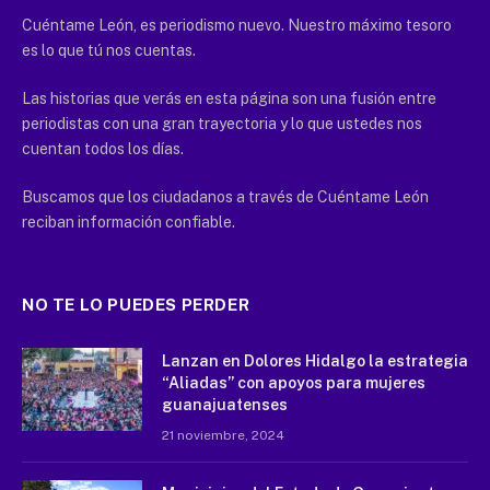
Cuéntame León, es periodismo nuevo. Nuestro máximo tesoro
es lo que tú nos cuentas.
Las historias que verás en esta página son una fusión entre
periodistas con una gran trayectoria y lo que ustedes nos
cuentan todos los días.
Buscamos que los ciudadanos a través de Cuéntame León
reciban información confiable.
NO TE LO PUEDES PERDER
Lanzan en Dolores Hidalgo la estrategia
“Aliadas” con apoyos para mujeres
guanajuatenses
21 noviembre, 2024