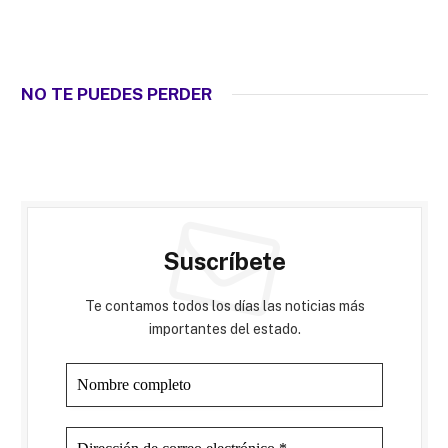
NO TE PUEDES PERDER
Suscríbete
Te contamos todos los días las noticias más
importantes del estado.