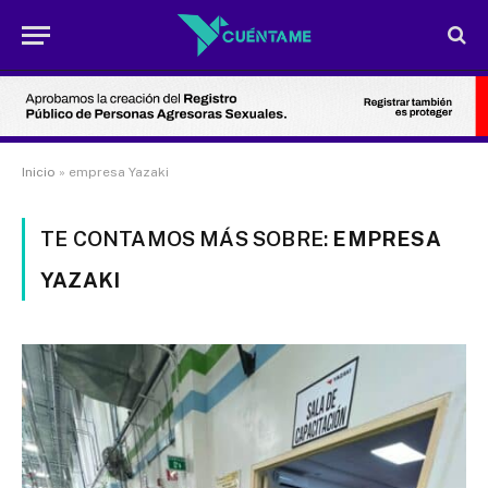
Inicio
»
empresa Yazaki
TE CONTAMOS MÁS SOBRE:
EMPRESA
YAZAKI