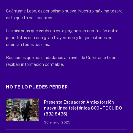
Cuéntame León, es periodismo nuevo. Nuestro máximo tesoro
es lo que tú nos cuentas.
Las historias que verás en esta página son una fusión entre
periodistas con una gran trayectoria y lo que ustedes nos
cuentan todos los días.
Buscamos que los ciudadanos a través de Cuéntame León
reciban información confiable.
NO TE LO PUEDES PERDER
Presenta Escuadrón Antiextorsión
nueva línea telefónica 800 – TE CUIDO
(832 8436)
30 enero, 2025