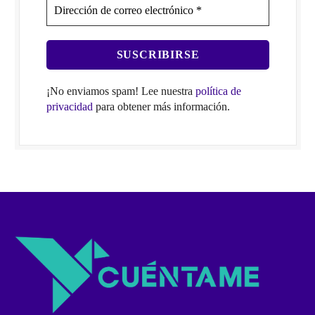
¡No enviamos spam! Lee nuestra
política de
privacidad
para obtener más información.