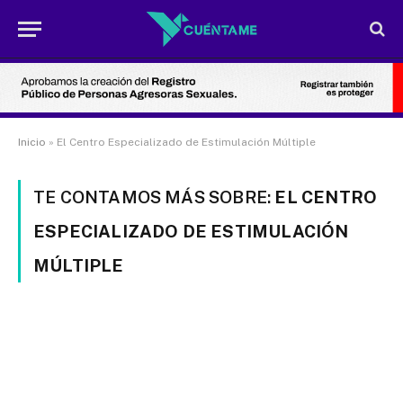
Inicio
»
El Centro Especializado de Estimulación Múltiple
TE CONTAMOS MÁS SOBRE:
EL CENTRO
ESPECIALIZADO DE ESTIMULACIÓN
MÚLTIPLE