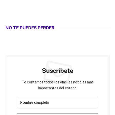
NO TE PUEDES PERDER
Suscríbete
Te contamos todos los días las noticias más
importantes del estado.