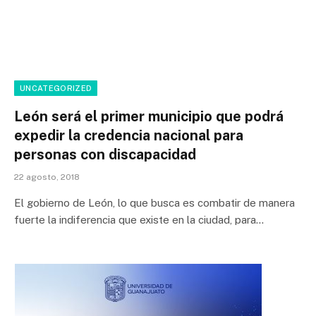
UNCATEGORIZED
León será el primer municipio que podrá
expedir la credencia nacional para
personas con discapacidad
22 agosto, 2018
El gobierno de León, lo que busca es combatir de manera
fuerte la indiferencia que existe en la ciudad, para…