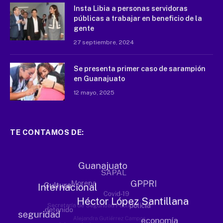
Insta Libia a personas servidoras
públicas a trabajar en beneficio de la
gente
27 septiembre, 2024
Se presenta primer caso de sarampión
en Guanajuato
12 mayo, 2025
TE CONTAMOS DE: