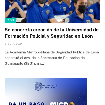
LEÓN
Se concreta creación de la Universidad de
Formación Policial y Seguridad en León
21 abril, 2024
La Academia Metropolitana de Seguridad Pública de León
concretó el aval de la Secretaría de Educación de
Guanajuato (SEG) para…