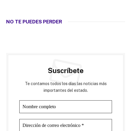
NO TE PUEDES PERDER
Suscríbete
Te contamos todos los días las noticias más
importantes del estado.