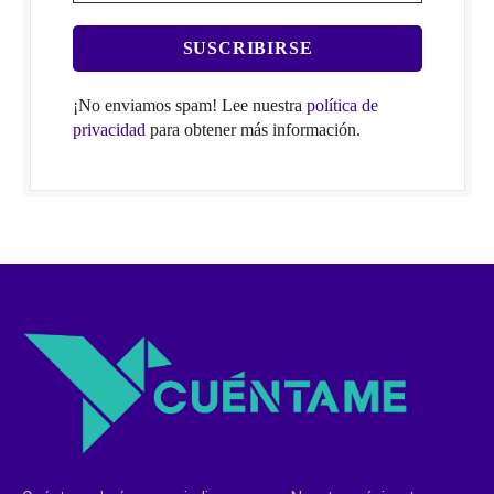
¡No enviamos spam! Lee nuestra
política de
privacidad
para obtener más información.