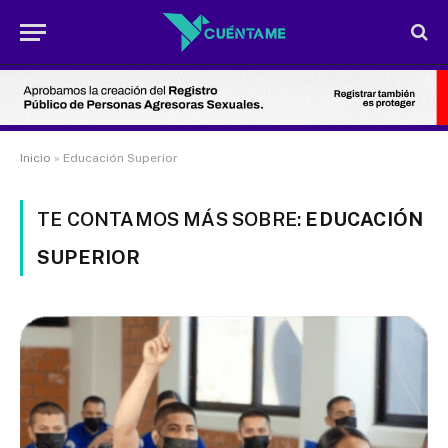
Inicio
»
Educación Superior
TE CONTAMOS MÁS SOBRE:
EDUCACIÓN
SUPERIOR