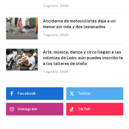
7 agosto, 2026
Accidente de motociclistas deja a un
menor sin vida y dos lesionados
7 agosto, 2026
Arte, música, danza y circo llegan a las
colonias de León; aún puedes inscribirte
a los talleres de otoño
7 agosto, 2026
Facebook
Twitter
Instagram
TikTok