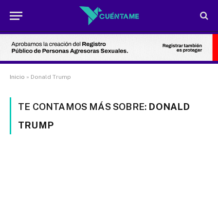
Inicio
»
Donald Trump
TE CONTAMOS MÁS SOBRE:
DONALD
TRUMP