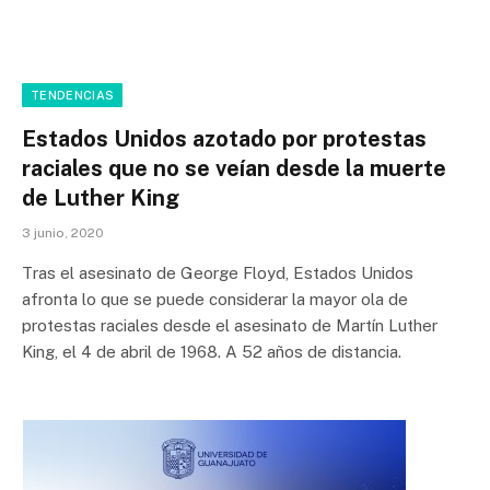
TENDENCIAS
Estados Unidos azotado por protestas
raciales que no se veían desde la muerte
de Luther King
3 junio, 2020
Tras el asesinato de George Floyd, Estados Unidos
afronta lo que se puede considerar la mayor ola de
protestas raciales desde el asesinato de Martín Luther
King, el 4 de abril de 1968. A 52 años de distancia.