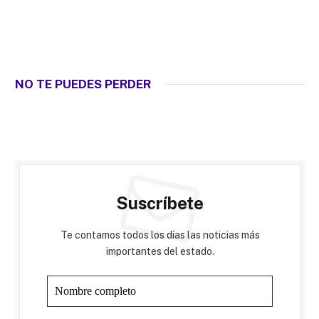
NO TE PUEDES PERDER
Suscríbete
Te contamos todos los días las noticias más
importantes del estado.