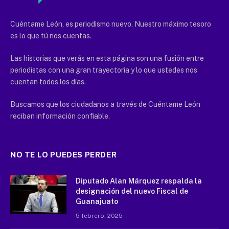
Cuéntame León, es periodismo nuevo. Nuestro máximo tesoro
es lo que tú nos cuentas.
Las historias que verás en esta página son una fusión entre
periodistas con una gran trayectoria y lo que ustedes nos
cuentan todos los días.
Buscamos que los ciudadanos a través de Cuéntame León
reciban información confiable.
NO TE LO PUEDES PERDER
Diputado Alan Márquez respalda la
designación del nuevo Fiscal de
Guanajuato
5 febrero, 2025