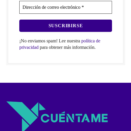
¡No enviamos spam! Lee nuestra
política de
privacidad
para obtener más información.