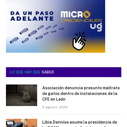
LO QUE HAY QUE
SABER
Asociación denuncia presunto maltrato
de gatos dentro de instalaciones de la
CFE en León
5 agosto, 2026
Libia Dennise asume la presidencia de