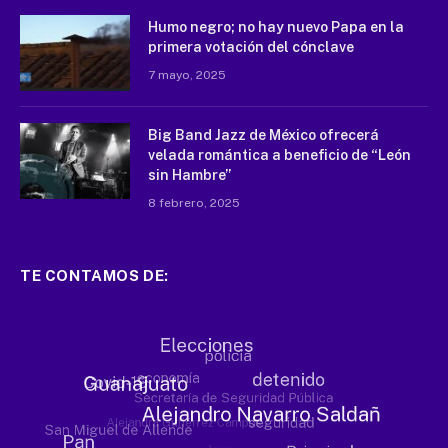
Humo negro; no hay nuevo Papa en la
primera votación del cónclave
7 mayo, 2025
Big Band Jazz de México ofrecerá
velada romántica a beneficio de “León
sin Hambre”
8 febrero, 2025
TE CONTAMOS DE: