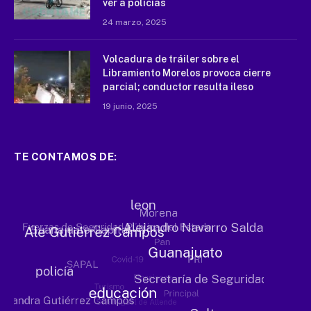
ver a policías
24 marzo, 2025
Volcadura de tráiler sobre el
Libramiento Morelos provoca cierre
parcial; conductor resulta ileso
19 junio, 2025
TE CONTAMOS DE: