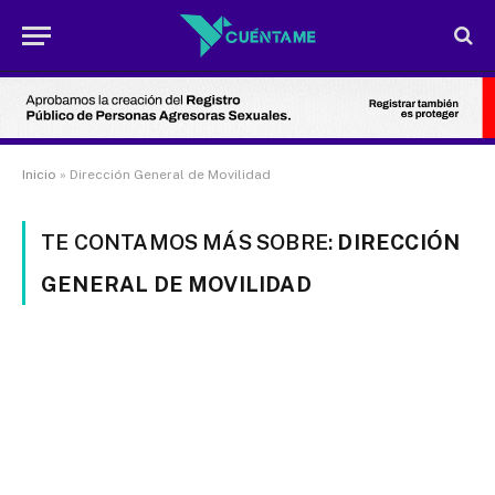
Inicio
»
Dirección General de Movilidad
TE CONTAMOS MÁS SOBRE:
DIRECCIÓN
GENERAL DE MOVILIDAD