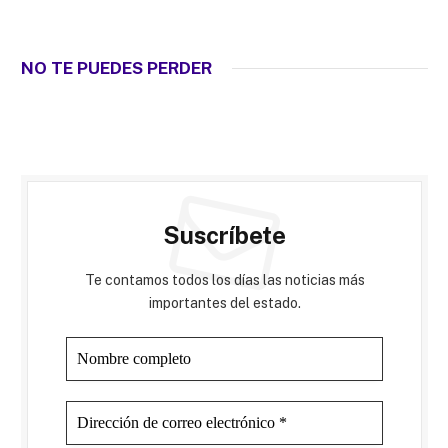
NO TE PUEDES PERDER
Suscríbete
Te contamos todos los días las noticias más
importantes del estado.