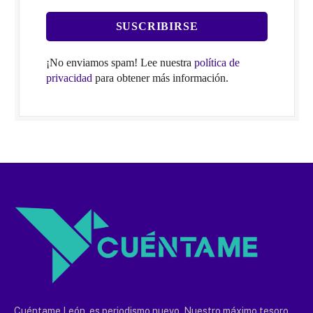
¡No enviamos spam! Lee nuestra
política de
privacidad
para obtener más información.
Cuéntame León, es periodismo nuevo. Nuestro máximo tesoro