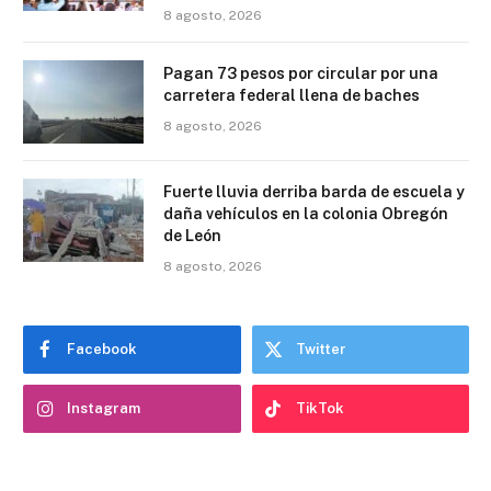
8 agosto, 2026
Pagan 73 pesos por circular por una
carretera federal llena de baches
8 agosto, 2026
Fuerte lluvia derriba barda de escuela y
daña vehículos en la colonia Obregón
de León
8 agosto, 2026
Facebook
Twitter
Instagram
TikTok