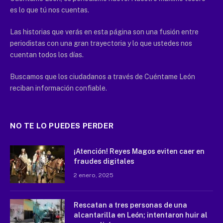
es lo que tú nos cuentas.
Las historias que verás en esta página son una fusión entre
periodistas con una gran trayectoria y lo que ustedes nos
cuentan todos los días.
Buscamos que los ciudadanos a través de Cuéntame León
reciban información confiable.
NO TE LO PUEDES PERDER
¡Atención! Reyes Magos eviten caer en
fraudes digitales
2 enero, 2025
Rescatan a tres personas de una
alcantarilla en León; intentaron huir al