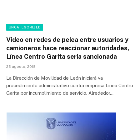
UNCATEGORIZED
Video en redes de pelea entre usuarios y
camioneros hace reaccionar autoridades,
Línea Centro Garita sería sancionada
23 agosto, 2018
La Dirección de Movilidad de León iniciará ya
procedimiento administrativo contra empresa Línea Centro
Garita por incumplimiento de servicio. Alrededor…