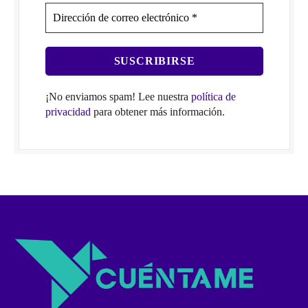
¡No enviamos spam! Lee nuestra
política de
privacidad
para obtener más información.