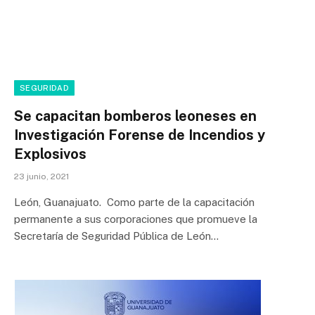
SEGURIDAD
Se capacitan bomberos leoneses en
Investigación Forense de Incendios y
Explosivos
23 junio, 2021
León, Guanajuato. Como parte de la capacitación
permanente a sus corporaciones que promueve la
Secretaría de Seguridad Pública de León…