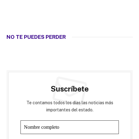
NO TE PUEDES PERDER
Suscríbete
Te contamos todos los días las noticias más
importantes del estado.