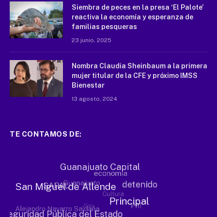
Siembra de peces en la presa ‘El Palote’
reactiva la economía y esperanza de
familias pesqueras
23 junio, 2025
Nombra Claudia Sheinbaum a la primera
mujer titular de la CFE y próximo IMSS
Bienestar
13 agosto, 2024
TE CONTAMOS DE: