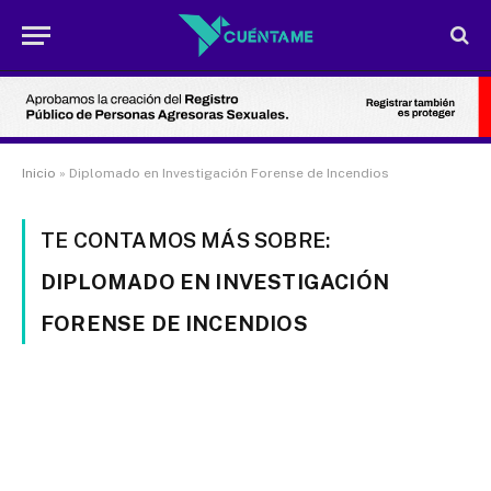
Inicio
»
Diplomado en Investigación Forense de Incendios
TE CONTAMOS MÁS SOBRE:
DIPLOMADO EN INVESTIGACIÓN
FORENSE DE INCENDIOS