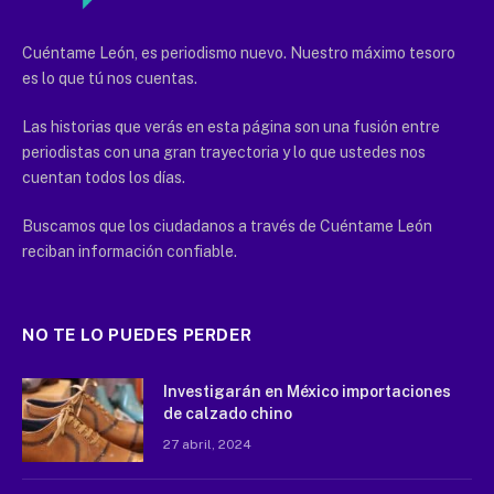
Cuéntame León, es periodismo nuevo. Nuestro máximo tesoro
es lo que tú nos cuentas.
Las historias que verás en esta página son una fusión entre
periodistas con una gran trayectoria y lo que ustedes nos
cuentan todos los días.
Buscamos que los ciudadanos a través de Cuéntame León
reciban información confiable.
NO TE LO PUEDES PERDER
Investigarán en México importaciones
de calzado chino
27 abril, 2024