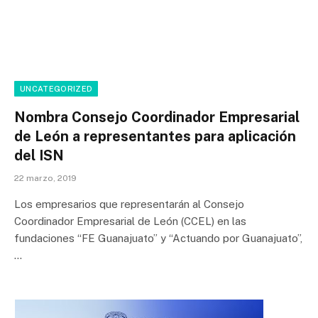
UNCATEGORIZED
Nombra Consejo Coordinador Empresarial
de León a representantes para aplicación
del ISN
22 marzo, 2019
Los empresarios que representarán al Consejo
Coordinador Empresarial de León (CCEL) en las
fundaciones “FE Guanajuato” y “Actuando por Guanajuato”,
…