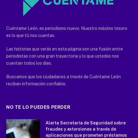
Cuéntame León, es periodismo nuevo. Nuestro máximo tesoro
es lo que tú nos cuentas.
Las historias que verás en esta página son una fusión entre
periodistas con una gran trayectoria y lo que ustedes nos
cuentan todos los días.
Buscamos que los ciudadanos a través de Cuéntame León
reciban información confiable.
NO TE LO PUEDES PERDER
Alerta Secretaría de Seguridad sobre
fraudes y extorsiones a través de
aplicaciones que prometen préstamos