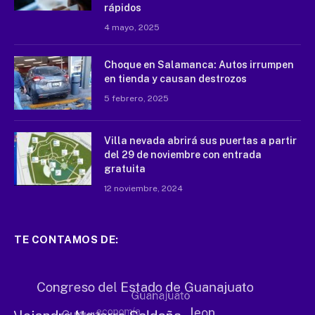
rápidos
4 mayo, 2025
Choque en Salamanca: Autos irrumpen
en tienda y causan destrozos
5 febrero, 2025
Villa nevada abrirá sus puertas a partir
del 29 de noviembre con entrada
gratuita
12 noviembre, 2024
TE CONTAMOS DE: