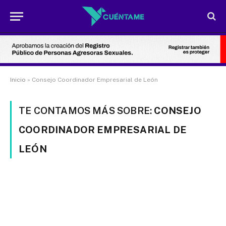
Inicio
»
Consejo Coordinador Empresarial de León
TE CONTAMOS MÁS SOBRE:
CONSEJO
COORDINADOR EMPRESARIAL DE
LEÓN