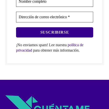
¡No enviamos spam! Lee nuestra
política de
privacidad
para obtener más información.