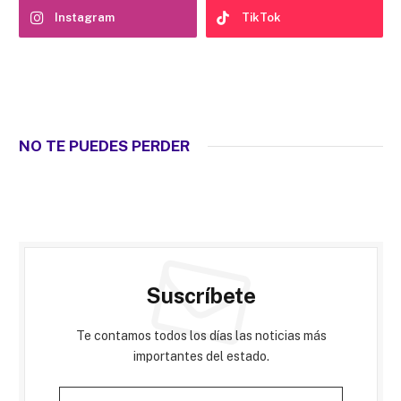
Instagram
TikTok
NO TE PUEDES PERDER
Suscríbete
Te contamos todos los días las noticias más
importantes del estado.