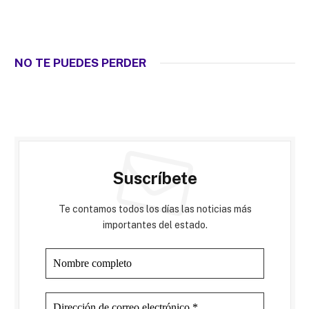
NO TE PUEDES PERDER
Suscríbete
Te contamos todos los días las noticias más
importantes del estado.