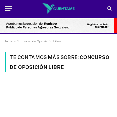
Inicio
»
Concurso de Oposición Libre
TE CONTAMOS MÁS SOBRE:
CONCURSO
DE OPOSICIÓN LIBRE