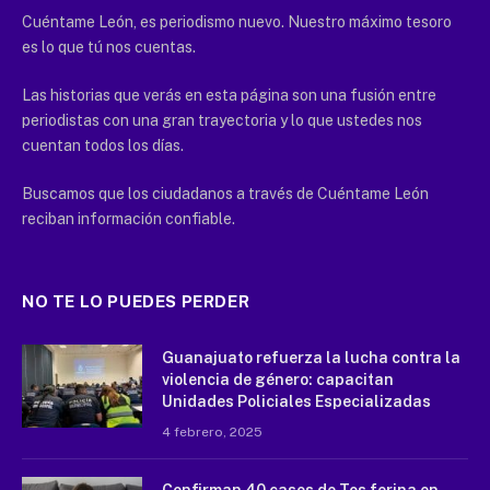
Cuéntame León, es periodismo nuevo. Nuestro máximo tesoro
es lo que tú nos cuentas.
Las historias que verás en esta página son una fusión entre
periodistas con una gran trayectoria y lo que ustedes nos
cuentan todos los días.
Buscamos que los ciudadanos a través de Cuéntame León
reciban información confiable.
NO TE LO PUEDES PERDER
Guanajuato refuerza la lucha contra la
violencia de género: capacitan
Unidades Policiales Especializadas
4 febrero, 2025