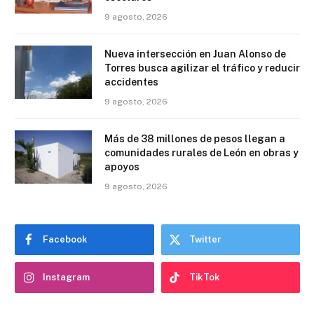
9 agosto, 2026
Nueva intersección en Juan Alonso de
Torres busca agilizar el tráfico y reducir
accidentes
9 agosto, 2026
Más de 38 millones de pesos llegan a
comunidades rurales de León en obras y
apoyos
9 agosto, 2026
Facebook
Twitter
Instagram
TikTok