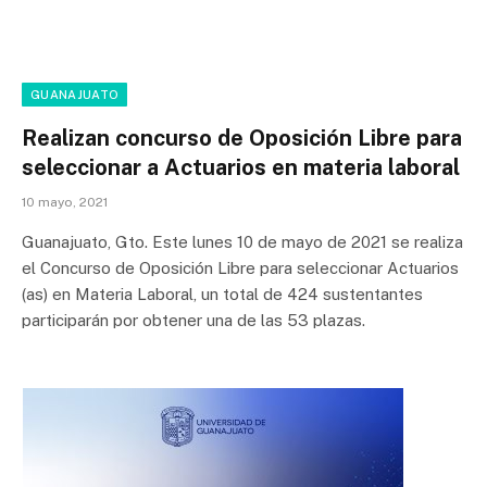
GUANAJUATO
Realizan concurso de Oposición Libre para
seleccionar a Actuarios en materia laboral
10 mayo, 2021
Guanajuato, Gto. Este lunes 10 de mayo de 2021 se realiza
el Concurso de Oposición Libre para seleccionar Actuarios
(as) en Materia Laboral, un total de 424 sustentantes
participarán por obtener una de las 53 plazas.