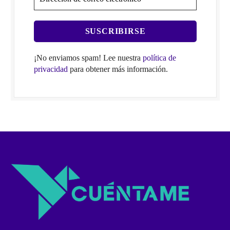
¡No enviamos spam! Lee nuestra
política de
privacidad
para obtener más información.