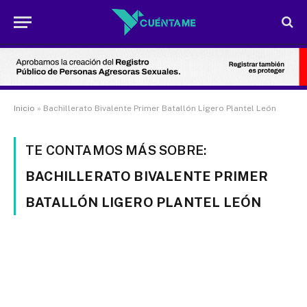
Inicio
»
Bachillerato Bivalente Primer Batallón Ligero Plantel León
TE CONTAMOS MÁS SOBRE:
BACHILLERATO BIVALENTE PRIMER
BATALLÓN LIGERO PLANTEL LEÓN