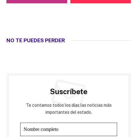
NO TE PUEDES PERDER
Suscríbete
Te contamos todos los días las noticias más
importantes del estado.