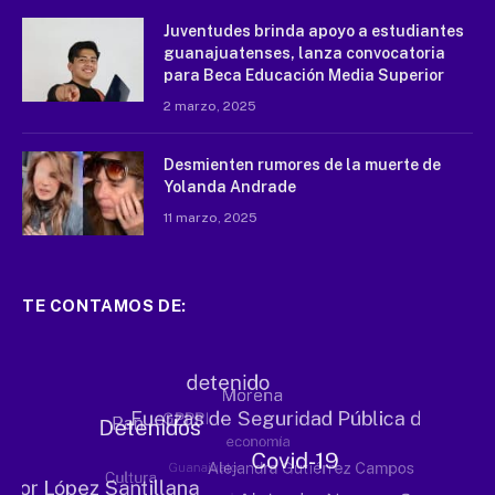
Juventudes brinda apoyo a estudiantes
guanajuatenses, lanza convocatoria
para Beca Educación Media Superior
2 marzo, 2025
Desmienten rumores de la muerte de
Yolanda Andrade
11 marzo, 2025
TE CONTAMOS DE: