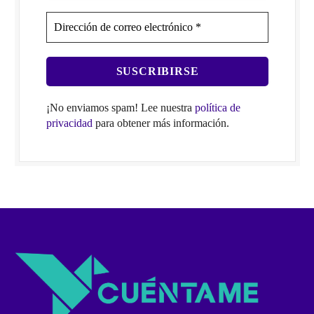
¡No enviamos spam! Lee nuestra
política de
privacidad
para obtener más información.