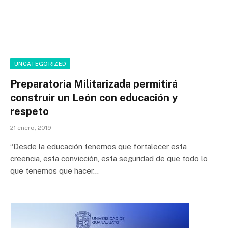
UNCATEGORIZED
Preparatoria Militarizada permitirá
construir un León con educación y
respeto
21 enero, 2019
“Desde la educación tenemos que fortalecer esta
creencia, esta convicción, esta seguridad de que todo lo
que tenemos que hacer…