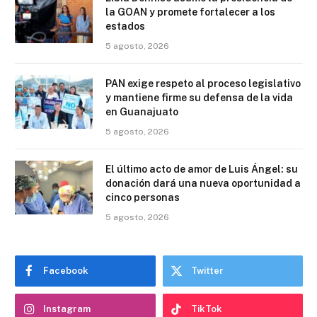
la GOAN y promete fortalecer a los
estados
5 agosto, 2026
PAN exige respeto al proceso legislativo
y mantiene firme su defensa de la vida
en Guanajuato
5 agosto, 2026
El último acto de amor de Luis Ángel: su
donación dará una nueva oportunidad a
cinco personas
5 agosto, 2026
Facebook
Twitter
Instagram
TikTok