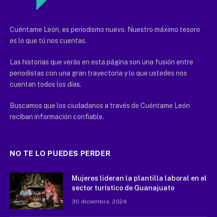
Cuéntame León, es periodismo nuevo. Nuestro máximo tesoro
es lo que tú nos cuentas.
Las historias que verás en esta página son una fusión entre
periodistas con una gran trayectoria y lo que ustedes nos
cuentan todos los días.
Buscamos que los ciudadanos a través de Cuéntame León
reciban información confiable.
NO TE LO PUEDES PERDER
Mujeres lideran la plantilla laboral en el
sector turístico de Guanajuato
30 diciembre, 2024