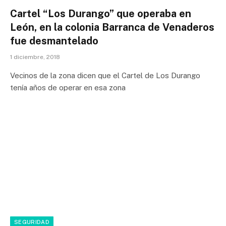
Cartel “Los Durango” que operaba en
León, en la colonia Barranca de Venaderos
fue desmantelado
1 diciembre, 2018
Vecinos de la zona dicen que el Cartel de Los Durango
tenía años de operar en esa zona
SEGURIDAD