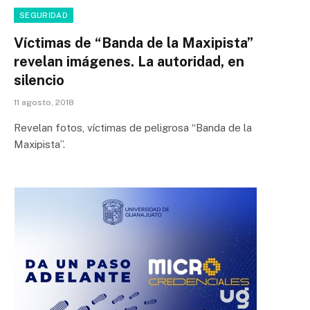
SEGURIDAD
Víctimas de “Banda de la Maxipista”
revelan imágenes. La autoridad, en
silencio
11 agosto, 2018
Revelan fotos, víctimas de peligrosa “Banda de la
Maxipista”.