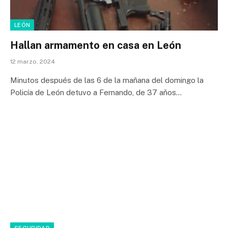
LEÓN
Hallan armamento en casa en León
12 marzo, 2024
Minutos después de las 6 de la mañana del domingo la
Policía de León detuvo a Fernando, de 37 años…