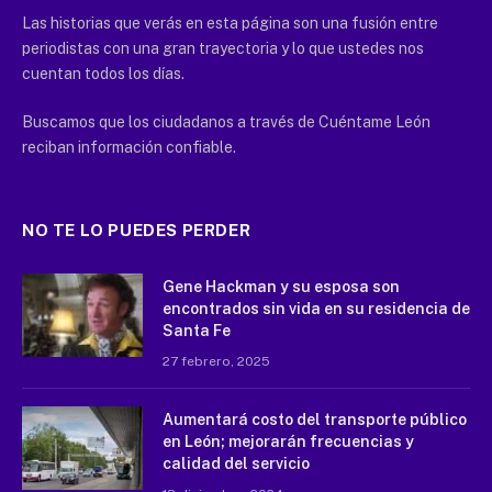
Las historias que verás en esta página son una fusión entre
periodistas con una gran trayectoria y lo que ustedes nos
cuentan todos los días.
Buscamos que los ciudadanos a través de Cuéntame León
reciban información confiable.
NO TE LO PUEDES PERDER
Gene Hackman y su esposa son
encontrados sin vida en su residencia de
Santa Fe
27 febrero, 2025
Aumentará costo del transporte público
en León; mejorarán frecuencias y
calidad del servicio