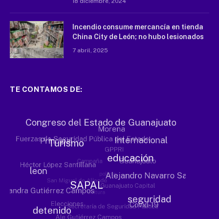
18 diciembre, 2024
Incendio consume mercancía en tienda
China City de León; no hubo lesionados
7 abril, 2025
TE CONTAMOS DE: