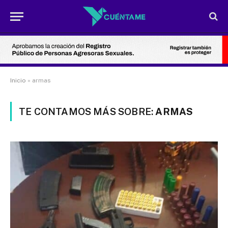
Inicio
»
armas
TE CONTAMOS MÁS SOBRE:
ARMAS