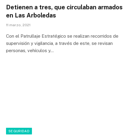
Detienen a tres, que circulaban armados
en Las Arboledas
11 marzo, 2021
Con el Patrullaje Estratégico se realizan recorridos de
supervisión y vigilancia, a través de este, se revisan
personas, vehículos y…
SEGURIDAD