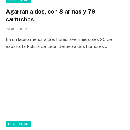
SEGURIDAD
Agarran a dos, con 8 armas y 79
cartuchos
26 agosto, 2021
En un lapso menor a dos horas, ayer miércoles 25 de
agosto, la Policía de León detuvo a dos hombres…
SEGURIDAD