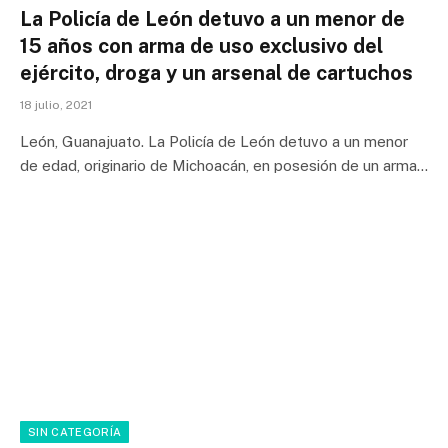
La Policía de León detuvo a un menor de
15 años con arma de uso exclusivo del
ejército, droga y un arsenal de cartuchos
18 julio, 2021
León, Guanajuato. La Policía de León detuvo a un menor
de edad, originario de Michoacán, en posesión de un arma…
SIN CATEGORÍA