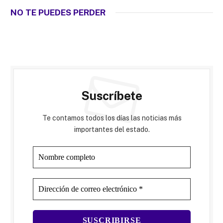
NO TE PUEDES PERDER
Suscríbete
Te contamos todos los días las noticias más
importantes del estado.