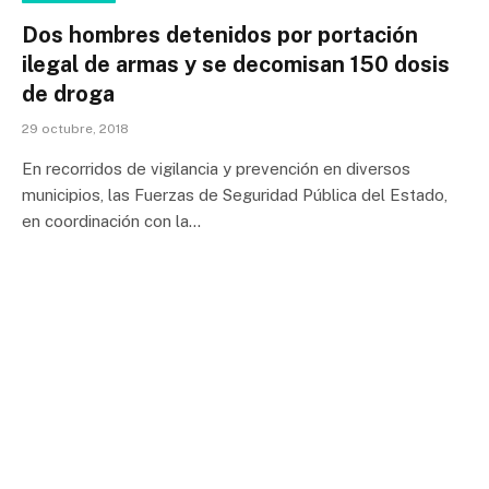
Dos hombres detenidos por portación
ilegal de armas y se decomisan 150 dosis
de droga
29 octubre, 2018
En recorridos de vigilancia y prevención en diversos
municipios, las Fuerzas de Seguridad Pública del Estado,
en coordinación con la…