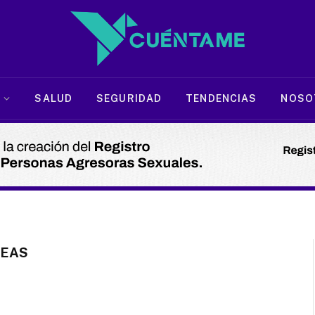
SALUD
SEGURIDAD
TENDENCIAS
NOSO
NEAS