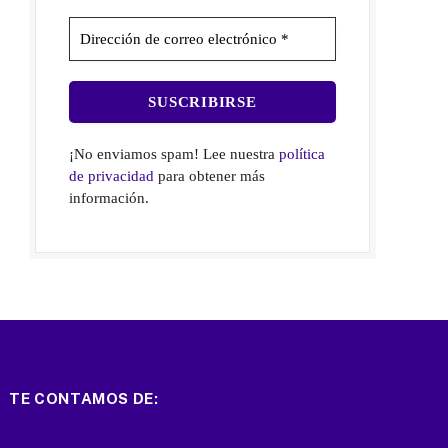
¡No enviamos spam! Lee nuestra
política
de privacidad
para obtener más
información.
TE CONTAMOS DE: