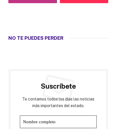
NO TE PUEDES PERDER
Suscríbete
Te contamos todos los días las noticias
más importantes del estado.