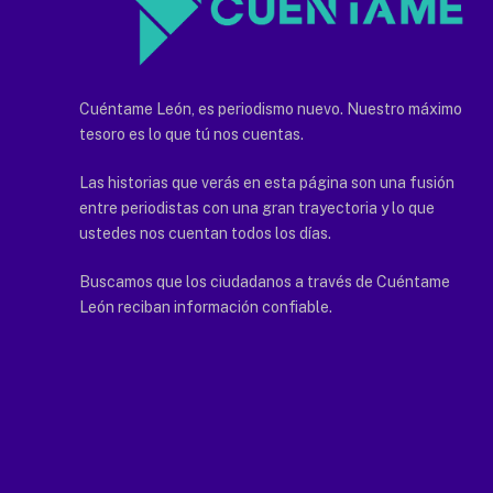
Cuéntame León, es periodismo nuevo. Nuestro máximo
tesoro es lo que tú nos cuentas.
Las historias que verás en esta página son una fusión
entre periodistas con una gran trayectoria y lo que
ustedes nos cuentan todos los días.
Buscamos que los ciudadanos a través de Cuéntame
León reciban información confiable.