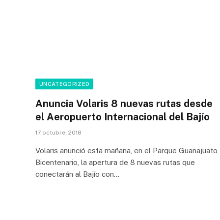
UNCATEGORIZED
Anuncia Volaris 8 nuevas rutas desde
el Aeropuerto Internacional del Bajío
17 octubre, 2018
Volaris anunció esta mañana, en el Parque Guanajuato
Bicentenario, la apertura de 8 nuevas rutas que
conectarán al Bajío con…