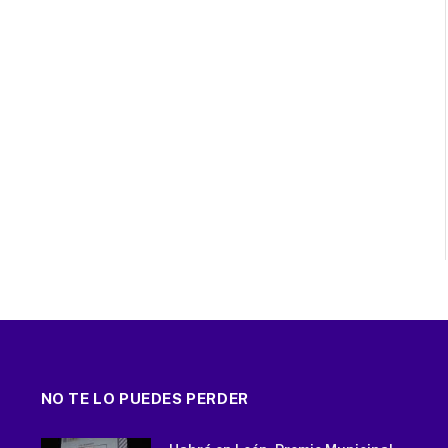
NO TE LO PUEDES PERDER