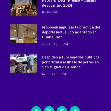
Habrá en León, Premio Municipal
de Juventud 2024
11 julio, 2024
Proponen impulsar la práctica del
deporte inclusivo y adaptado en
Guanajuato
5 diciembre, 2024
Despiden a funcionarios públicos
por brutal asesinato de perros en
San Miguel de Allende
14 octubre, 2024