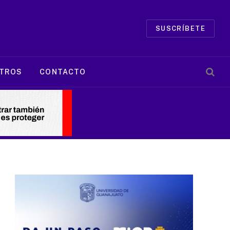
SUSCRÍBETE
TROS
CONTACTO