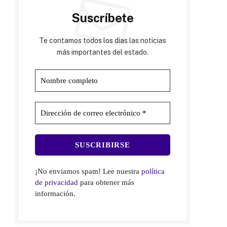
Suscríbete
Te contamos todos los días las noticias
más importantes del estado.
¡No enviamos spam! Lee nuestra
política
de privacidad
para obtener más
información.