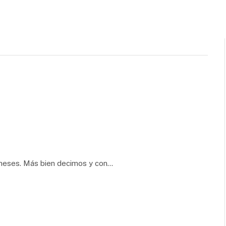
neses. Más bien decimos y con…