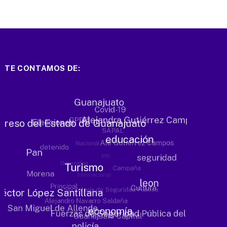
TE CONTAMOS DE: