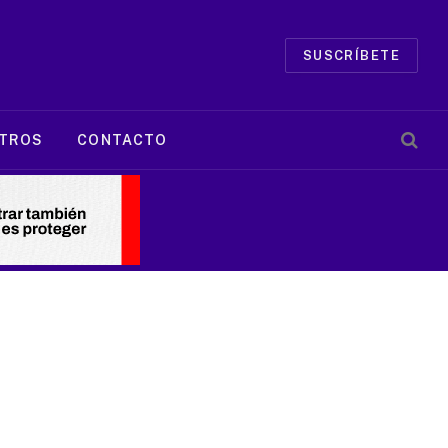
SUSCRÍBETE
TROS
CONTACTO