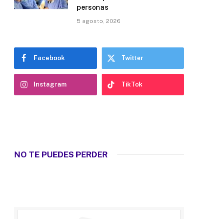
personas
5 agosto, 2026
Facebook
Twitter
Instagram
TikTok
NO TE PUEDES PERDER