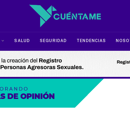
SALUD
SEGURIDAD
TENDENCIAS
NOSO