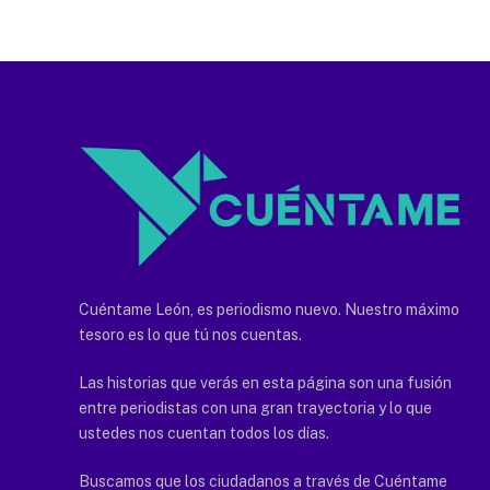
Cuéntame León, es periodismo nuevo. Nuestro máximo
tesoro es lo que tú nos cuentas.
Las historias que verás en esta página son una fusión
entre periodistas con una gran trayectoria y lo que
ustedes nos cuentan todos los días.
Buscamos que los ciudadanos a través de Cuéntame